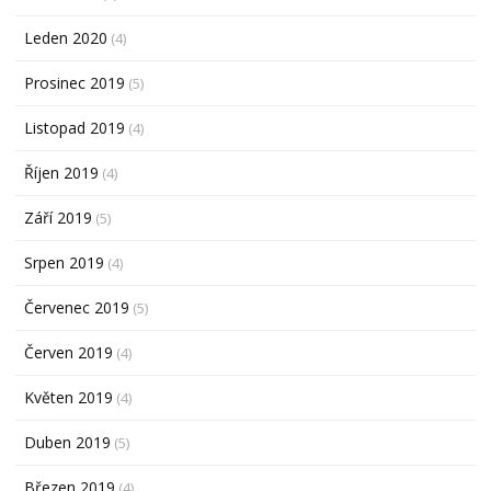
Leden 2020
(4)
Prosinec 2019
(5)
Listopad 2019
(4)
Říjen 2019
(4)
Září 2019
(5)
Srpen 2019
(4)
Červenec 2019
(5)
Červen 2019
(4)
Květen 2019
(4)
Duben 2019
(5)
Březen 2019
(4)