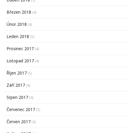
Březen 2018
(4)
Únor 2018
(4)
Leden 2018
(5)
Prosinec 2017
(4)
Listopad 2017
(4)
Říjen 2017
(5)
Září 2017
(4)
Srpen 2017
(4)
Červenec 2017
(5)
Červen 2017
(4)