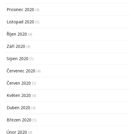
Prosinec 2020
(4)
Listopad 2020
(5)
Říjen 2020
(4)
Září 2020
(4)
Srpen 2020
(5)
Červenec 2020
(4)
Červen 2020
(5)
Květen 2020
(4)
Duben 2020
(4)
Březen 2020
(5)
Únor 2020
(4)