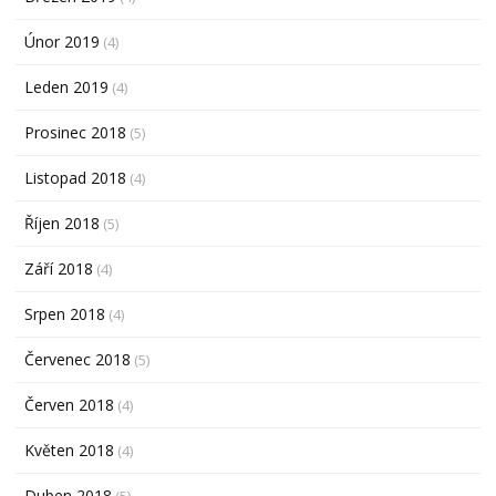
Únor 2019
(4)
Leden 2019
(4)
Prosinec 2018
(5)
Listopad 2018
(4)
Říjen 2018
(5)
Září 2018
(4)
Srpen 2018
(4)
Červenec 2018
(5)
Červen 2018
(4)
Květen 2018
(4)
Duben 2018
(5)