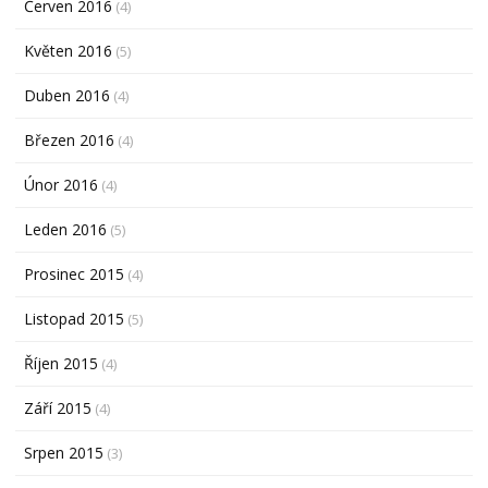
Červen 2016
(4)
Květen 2016
(5)
Duben 2016
(4)
Březen 2016
(4)
Únor 2016
(4)
Leden 2016
(5)
Prosinec 2015
(4)
Listopad 2015
(5)
Říjen 2015
(4)
Září 2015
(4)
Srpen 2015
(3)