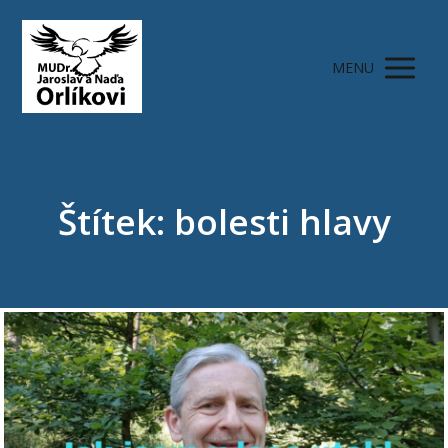
MENU
Štítek: bolesti hlavy