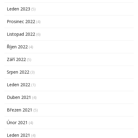
Leden 2023
(5)
Prosinec 2022
(4)
Listopad 2022
(6)
Říjen 2022
(4)
Září 2022
(5)
Srpen 2022
(3)
Leden 2022
(1)
Duben 2021
(4)
Březen 2021
(5)
Únor 2021
(4)
Leden 2021
(4)