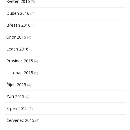
Květen 2016
(5)
Duben 2016
(4)
Březen 2016
(4)
Únor 2016
(4)
Leden 2016
(5)
Prosinec 2015
(4)
Listopad 2015
(5)
Říjen 2015
(4)
Září 2015
(4)
Srpen 2015
(3)
Červenec 2015
(2)