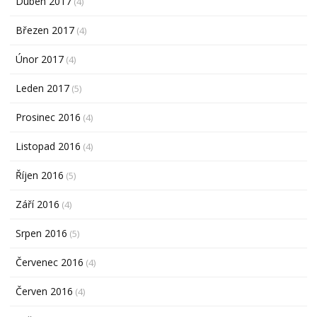
Duben 2017
(4)
Březen 2017
(4)
Únor 2017
(4)
Leden 2017
(5)
Prosinec 2016
(4)
Listopad 2016
(4)
Říjen 2016
(5)
Září 2016
(4)
Srpen 2016
(5)
Červenec 2016
(4)
Červen 2016
(4)