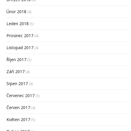
Únor 2018
(4)
Leden 2018
(5)
Prosinec 2017
(4)
Listopad 2017
(4)
Říjen 2017
(5)
Září 2017
(4)
Srpen 2017
(4)
Červenec 2017
(5)
Červen 2017
(4)
Květen 2017
(5)