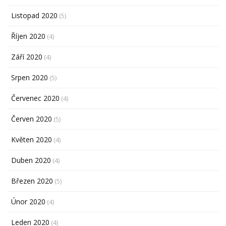
Listopad 2020
(5)
Říjen 2020
(4)
Září 2020
(4)
Srpen 2020
(5)
Červenec 2020
(4)
Červen 2020
(5)
Květen 2020
(4)
Duben 2020
(4)
Březen 2020
(5)
Únor 2020
(4)
Leden 2020
(4)