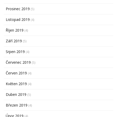
Prosinec 2019
(5)
Listopad 2019
(4)
Říjen 2019
(4)
Září 2019
(5)
Srpen 2019
(4)
Červenec 2019
(5)
Červen 2019
(4)
Květen 2019
(4)
Duben 2019
(5)
Březen 2019
(4)
Únor 2019
(4)