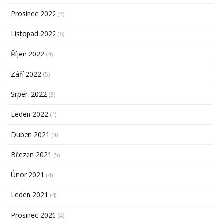
Prosinec 2022
(4)
Listopad 2022
(6)
Říjen 2022
(4)
Září 2022
(5)
Srpen 2022
(3)
Leden 2022
(1)
Duben 2021
(4)
Březen 2021
(5)
Únor 2021
(4)
Leden 2021
(4)
Prosinec 2020
(4)