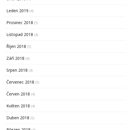
Leden 2019
(4)
Prosinec 2018
(5)
Listopad 2018
(4)
Říjen 2018
(5)
Září 2018
(4)
Srpen 2018
(4)
Červenec 2018
(5)
Červen 2018
(4)
Květen 2018
(4)
Duben 2018
(5)
Březen 2018
(4)