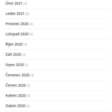
Únor 2021
(4)
Leden 2021
(4)
Prosinec 2020
(4)
Listopad 2020
(5)
Říjen 2020
(4)
Září 2020
(4)
Srpen 2020
(5)
Červenec 2020
(4)
Červen 2020
(5)
Květen 2020
(4)
Duben 2020
(4)