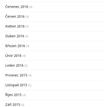
Červenec 2016
(4)
Červen 2016
(4)
Květen 2016
(5)
Duben 2016
(4)
Březen 2016
(4)
Únor 2016
(4)
Leden 2016
(5)
Prosinec 2015
(4)
Listopad 2015
(5)
Říjen 2015
(4)
Září 2015
(4)