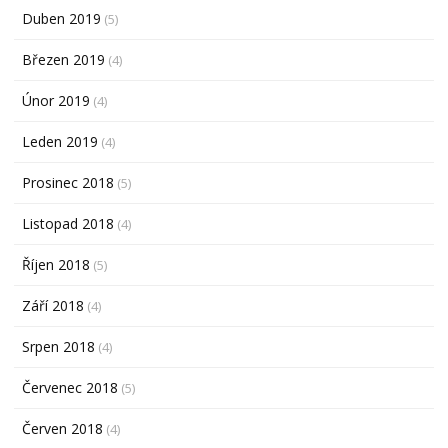
Duben 2019
(5)
Březen 2019
(4)
Únor 2019
(4)
Leden 2019
(4)
Prosinec 2018
(5)
Listopad 2018
(4)
Říjen 2018
(5)
Září 2018
(4)
Srpen 2018
(4)
Červenec 2018
(5)
Červen 2018
(4)