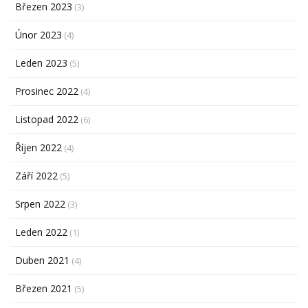
Březen 2023
(3)
Únor 2023
(4)
Leden 2023
(5)
Prosinec 2022
(4)
Listopad 2022
(6)
Říjen 2022
(4)
Září 2022
(5)
Srpen 2022
(3)
Leden 2022
(1)
Duben 2021
(4)
Březen 2021
(5)