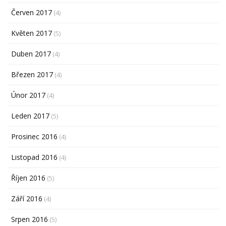
Červen 2017
(4)
Květen 2017
(5)
Duben 2017
(4)
Březen 2017
(4)
Únor 2017
(4)
Leden 2017
(5)
Prosinec 2016
(4)
Listopad 2016
(4)
Říjen 2016
(5)
Září 2016
(4)
Srpen 2016
(5)