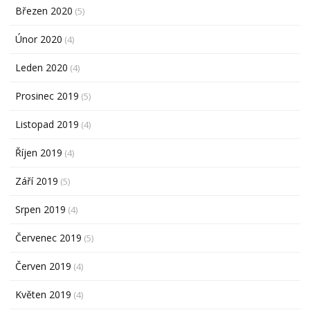
Březen 2020
(5)
Únor 2020
(4)
Leden 2020
(4)
Prosinec 2019
(5)
Listopad 2019
(4)
Říjen 2019
(4)
Září 2019
(5)
Srpen 2019
(4)
Červenec 2019
(5)
Červen 2019
(4)
Květen 2019
(4)