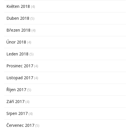
Květen 2018
(4)
Duben 2018
(5)
Březen 2018
(4)
Únor 2018
(4)
Leden 2018
(5)
Prosinec 2017
(4)
Listopad 2017
(4)
Říjen 2017
(5)
Září 2017
(4)
Srpen 2017
(4)
Červenec 2017
(5)