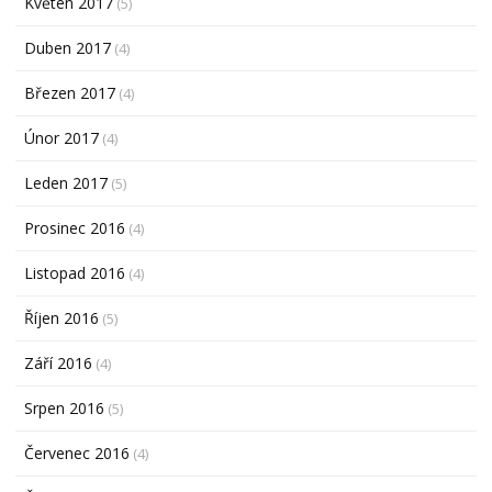
Květen 2017
(5)
Duben 2017
(4)
Březen 2017
(4)
Únor 2017
(4)
Leden 2017
(5)
Prosinec 2016
(4)
Listopad 2016
(4)
Říjen 2016
(5)
Září 2016
(4)
Srpen 2016
(5)
Červenec 2016
(4)