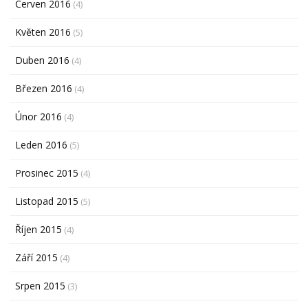
Červen 2016
(4)
Květen 2016
(5)
Duben 2016
(4)
Březen 2016
(4)
Únor 2016
(4)
Leden 2016
(5)
Prosinec 2015
(4)
Listopad 2015
(5)
Říjen 2015
(4)
Září 2015
(4)
Srpen 2015
(3)