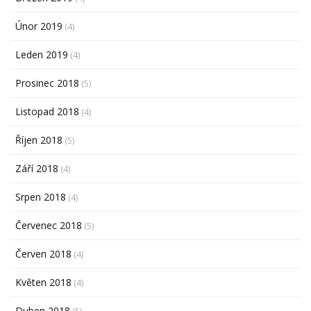
Únor 2019
(4)
Leden 2019
(4)
Prosinec 2018
(5)
Listopad 2018
(4)
Říjen 2018
(5)
Září 2018
(4)
Srpen 2018
(4)
Červenec 2018
(5)
Červen 2018
(4)
Květen 2018
(4)
Duben 2018
(5)