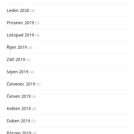
Leden 2020
(4)
Prosinec 2019
(5)
Listopad 2019
(4)
Říjen 2019
(4)
Září 2019
(5)
Srpen 2019
(4)
Červenec 2019
(5)
Červen 2019
(4)
Květen 2019
(4)
Duben 2019
(5)
Březen 2019
(4)