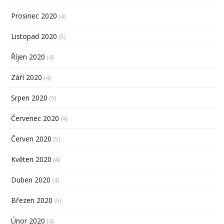
Prosinec 2020
(4)
Listopad 2020
(5)
Říjen 2020
(4)
Září 2020
(4)
Srpen 2020
(5)
Červenec 2020
(4)
Červen 2020
(5)
Květen 2020
(4)
Duben 2020
(4)
Březen 2020
(5)
Únor 2020
(4)