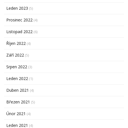
Leden 2023
(5)
Prosinec 2022
(4)
Listopad 2022
(6)
Říjen 2022
(4)
Září 2022
(5)
Srpen 2022
(3)
Leden 2022
(1)
Duben 2021
(4)
Březen 2021
(5)
Únor 2021
(4)
Leden 2021
(4)