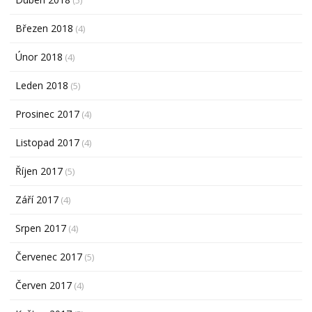
Březen 2018
(4)
Únor 2018
(4)
Leden 2018
(5)
Prosinec 2017
(4)
Listopad 2017
(4)
Říjen 2017
(5)
Září 2017
(4)
Srpen 2017
(4)
Červenec 2017
(5)
Červen 2017
(4)