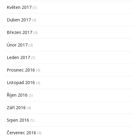
Květen 2017
(5)
Duben 2017
(4)
Březen 2017
(4)
Únor 2017
(4)
Leden 2017
(5)
Prosinec 2016
(4)
Listopad 2016
(4)
Říjen 2016
(5)
Září 2016
(4)
Srpen 2016
(5)
Červenec 2016
(4)