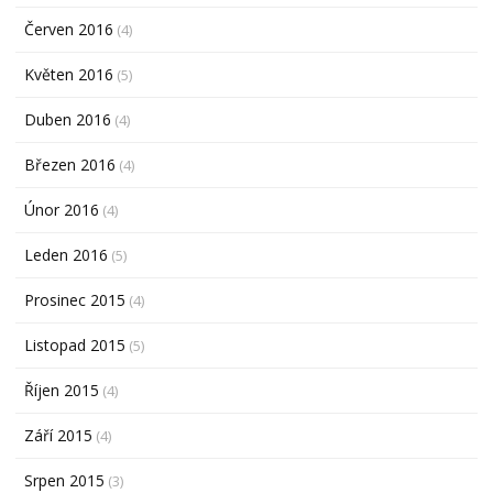
Červen 2016
(4)
Květen 2016
(5)
Duben 2016
(4)
Březen 2016
(4)
Únor 2016
(4)
Leden 2016
(5)
Prosinec 2015
(4)
Listopad 2015
(5)
Říjen 2015
(4)
Září 2015
(4)
Srpen 2015
(3)