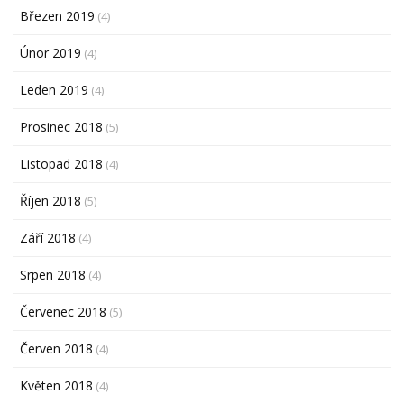
Březen 2019
(4)
Únor 2019
(4)
Leden 2019
(4)
Prosinec 2018
(5)
Listopad 2018
(4)
Říjen 2018
(5)
Září 2018
(4)
Srpen 2018
(4)
Červenec 2018
(5)
Červen 2018
(4)
Květen 2018
(4)