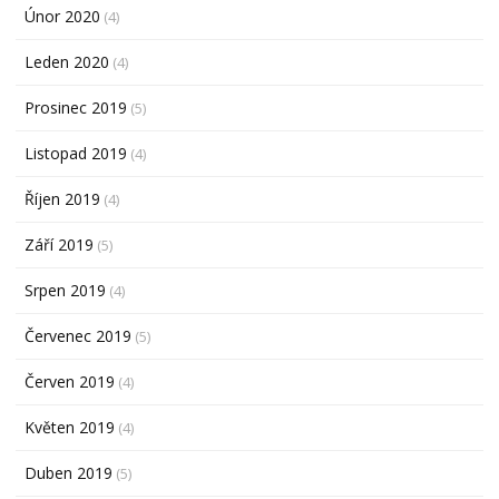
Únor 2020
(4)
Leden 2020
(4)
Prosinec 2019
(5)
Listopad 2019
(4)
Říjen 2019
(4)
Září 2019
(5)
Srpen 2019
(4)
Červenec 2019
(5)
Červen 2019
(4)
Květen 2019
(4)
Duben 2019
(5)