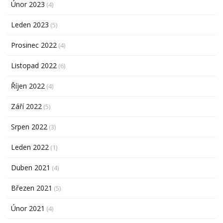
Únor 2023
(4)
Leden 2023
(5)
Prosinec 2022
(4)
Listopad 2022
(6)
Říjen 2022
(4)
Září 2022
(5)
Srpen 2022
(3)
Leden 2022
(1)
Duben 2021
(4)
Březen 2021
(5)
Únor 2021
(4)