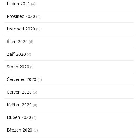
Leden 2021
(4)
Prosinec 2020
(4)
Listopad 2020
(5)
Říjen 2020
(4)
Září 2020
(4)
Srpen 2020
(5)
Červenec 2020
(4)
Červen 2020
(5)
Květen 2020
(4)
Duben 2020
(4)
Březen 2020
(5)