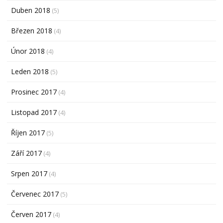
Duben 2018
(5)
Březen 2018
(4)
Únor 2018
(4)
Leden 2018
(5)
Prosinec 2017
(4)
Listopad 2017
(4)
Říjen 2017
(5)
Září 2017
(4)
Srpen 2017
(4)
Červenec 2017
(5)
Červen 2017
(4)