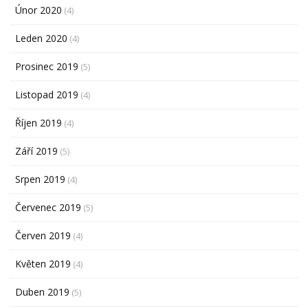
Únor 2020
(4)
Leden 2020
(4)
Prosinec 2019
(5)
Listopad 2019
(4)
Říjen 2019
(4)
Září 2019
(5)
Srpen 2019
(4)
Červenec 2019
(5)
Červen 2019
(4)
Květen 2019
(4)
Duben 2019
(5)