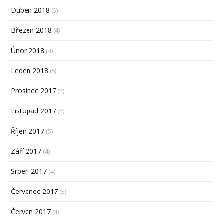
Duben 2018
(5)
Březen 2018
(4)
Únor 2018
(4)
Leden 2018
(5)
Prosinec 2017
(4)
Listopad 2017
(4)
Říjen 2017
(5)
Září 2017
(4)
Srpen 2017
(4)
Červenec 2017
(5)
Červen 2017
(4)