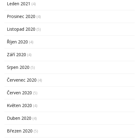
Leden 2021
(4)
Prosinec 2020
(4)
Listopad 2020
(5)
Říjen 2020
(4)
Září 2020
(4)
Srpen 2020
(5)
Červenec 2020
(4)
Červen 2020
(5)
Květen 2020
(4)
Duben 2020
(4)
Březen 2020
(5)