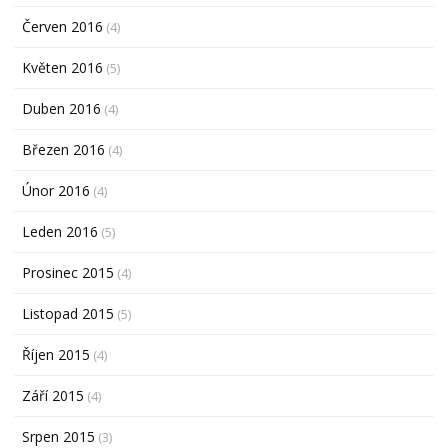
Červen 2016
(4)
Květen 2016
(5)
Duben 2016
(4)
Březen 2016
(4)
Únor 2016
(4)
Leden 2016
(5)
Prosinec 2015
(4)
Listopad 2015
(5)
Říjen 2015
(4)
Září 2015
(4)
Srpen 2015
(3)