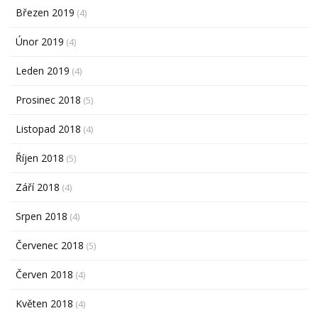
Březen 2019
(4)
Únor 2019
(4)
Leden 2019
(4)
Prosinec 2018
(5)
Listopad 2018
(4)
Říjen 2018
(5)
Září 2018
(4)
Srpen 2018
(4)
Červenec 2018
(5)
Červen 2018
(4)
Květen 2018
(4)