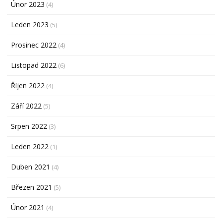
Únor 2023
(4)
Leden 2023
(5)
Prosinec 2022
(4)
Listopad 2022
(6)
Říjen 2022
(4)
Září 2022
(5)
Srpen 2022
(3)
Leden 2022
(1)
Duben 2021
(4)
Březen 2021
(5)
Únor 2021
(4)