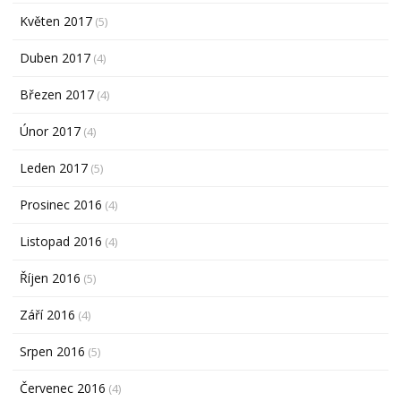
Květen 2017
(5)
Duben 2017
(4)
Březen 2017
(4)
Únor 2017
(4)
Leden 2017
(5)
Prosinec 2016
(4)
Listopad 2016
(4)
Říjen 2016
(5)
Září 2016
(4)
Srpen 2016
(5)
Červenec 2016
(4)