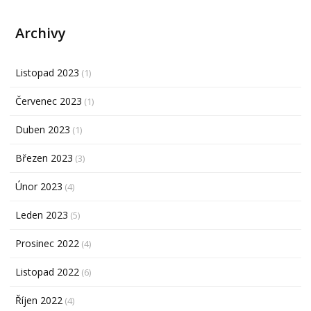
Archivy
Listopad 2023
(1)
Červenec 2023
(1)
Duben 2023
(1)
Březen 2023
(3)
Únor 2023
(4)
Leden 2023
(5)
Prosinec 2022
(4)
Listopad 2022
(6)
Říjen 2022
(4)