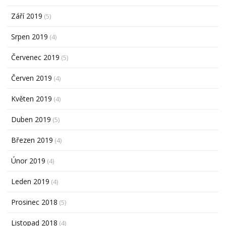
Září 2019
(5)
Srpen 2019
(4)
Červenec 2019
(5)
Červen 2019
(4)
Květen 2019
(4)
Duben 2019
(5)
Březen 2019
(4)
Únor 2019
(4)
Leden 2019
(4)
Prosinec 2018
(5)
Listopad 2018
(4)