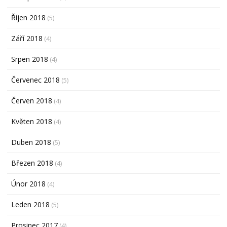
Říjen 2018
(5)
Září 2018
(4)
Srpen 2018
(4)
Červenec 2018
(5)
Červen 2018
(4)
Květen 2018
(4)
Duben 2018
(5)
Březen 2018
(4)
Únor 2018
(4)
Leden 2018
(5)
Prosinec 2017
(4)