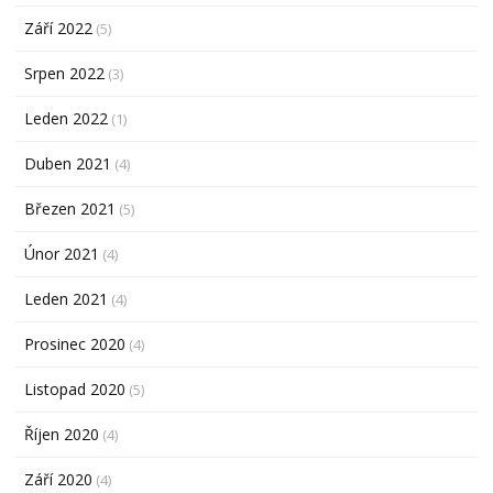
Září 2022
(5)
Srpen 2022
(3)
Leden 2022
(1)
Duben 2021
(4)
Březen 2021
(5)
Únor 2021
(4)
Leden 2021
(4)
Prosinec 2020
(4)
Listopad 2020
(5)
Říjen 2020
(4)
Září 2020
(4)