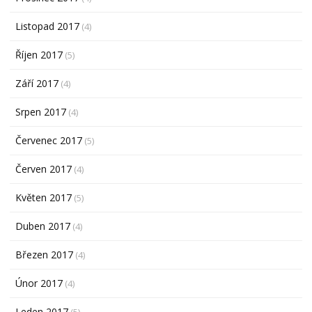
Listopad 2017
(4)
Říjen 2017
(5)
Září 2017
(4)
Srpen 2017
(4)
Červenec 2017
(5)
Červen 2017
(4)
Květen 2017
(5)
Duben 2017
(4)
Březen 2017
(4)
Únor 2017
(4)
Leden 2017