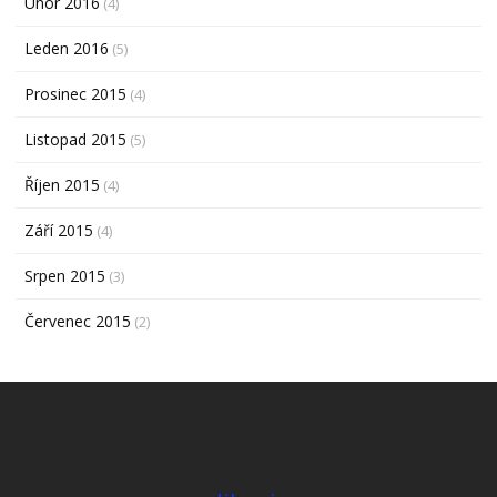
Únor 2016
(4)
Leden 2016
(5)
Prosinec 2015
(4)
Listopad 2015
(5)
Říjen 2015
(4)
Září 2015
(4)
Srpen 2015
(3)
Červenec 2015
(2)