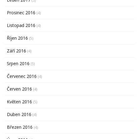
(5)
Prosinec 2016
(4)
Listopad 2016
(4)
Říjen 2016
(5)
Září 2016
(4)
Srpen 2016
(5)
Červenec 2016
(4)
Červen 2016
(4)
Květen 2016
(5)
Duben 2016
(4)
Březen 2016
(4)