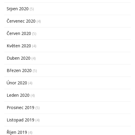
Srpen 2020
(5)
Červenec 2020
(4)
Červen 2020
(5)
Květen 2020
(4)
Duben 2020
(4)
Březen 2020
(5)
Únor 2020
(4)
Leden 2020
(4)
Prosinec 2019
(5)
Listopad 2019
(4)
Říjen 2019
(4)