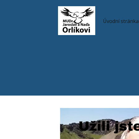
Úvodní stránka