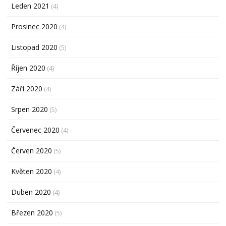
Leden 2021
(4)
Prosinec 2020
(4)
Listopad 2020
(5)
Říjen 2020
(4)
Září 2020
(4)
Srpen 2020
(5)
Červenec 2020
(4)
Červen 2020
(5)
Květen 2020
(4)
Duben 2020
(4)
Březen 2020
(5)