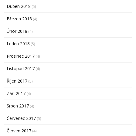
Duben 2018
(5)
Březen 2018
(4)
Únor 2018
(4)
Leden 2018
(5)
Prosinec 2017
(4)
Listopad 2017
(4)
Říjen 2017
(5)
Září 2017
(4)
Srpen 2017
(4)
Červenec 2017
(5)
Červen 2017
(4)