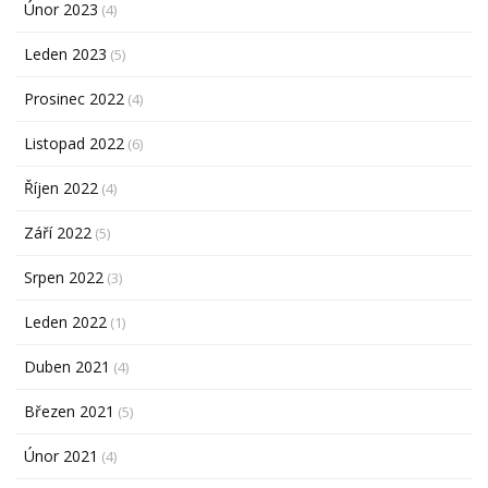
Únor 2023
(4)
Leden 2023
(5)
Prosinec 2022
(4)
Listopad 2022
(6)
Říjen 2022
(4)
Září 2022
(5)
Srpen 2022
(3)
Leden 2022
(1)
Duben 2021
(4)
Březen 2021
(5)
Únor 2021
(4)