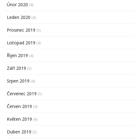
Únor 2020
(4)
Leden 2020
(4)
Prosinec 2019
(5)
Listopad 2019
(4)
Říjen 2019
(4)
Září 2019
(5)
Srpen 2019
(4)
Červenec 2019
(5)
Červen 2019
(4)
Květen 2019
(4)
Duben 2019
(5)