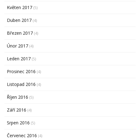
Květen 2017
(5)
Duben 2017
(4)
Březen 2017
(4)
Únor 2017
(4)
Leden 2017
(5)
Prosinec 2016
(4)
Listopad 2016
(4)
Říjen 2016
(5)
Září 2016
(4)
Srpen 2016
(5)
Červenec 2016
(4)