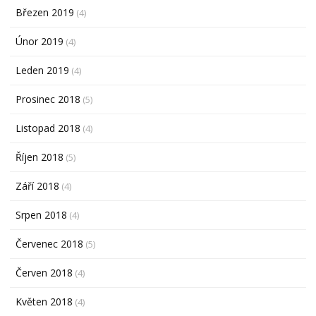
Březen 2019
(4)
Únor 2019
(4)
Leden 2019
(4)
Prosinec 2018
(5)
Listopad 2018
(4)
Říjen 2018
(5)
Září 2018
(4)
Srpen 2018
(4)
Červenec 2018
(5)
Červen 2018
(4)
Květen 2018
(4)