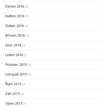
Červen 2016
(4)
Květen 2016
(5)
Duben 2016
(4)
Březen 2016
(4)
Únor 2016
(4)
Leden 2016
(5)
Prosinec 2015
(4)
Listopad 2015
(5)
Říjen 2015
(4)
Září 2015
(4)
Srpen 2015
(3)