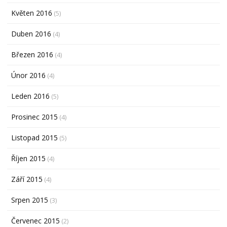
Květen 2016
(5)
Duben 2016
(4)
Březen 2016
(4)
Únor 2016
(4)
Leden 2016
(5)
Prosinec 2015
(4)
Listopad 2015
(5)
Říjen 2015
(4)
Září 2015
(4)
Srpen 2015
(3)
Červenec 2015
(2)