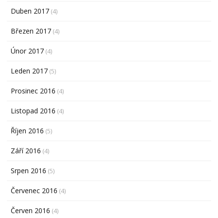
Duben 2017
(4)
Březen 2017
(4)
Únor 2017
(4)
Leden 2017
(5)
Prosinec 2016
(4)
Listopad 2016
(4)
Říjen 2016
(5)
Září 2016
(4)
Srpen 2016
(5)
Červenec 2016
(4)
Červen 2016
(4)