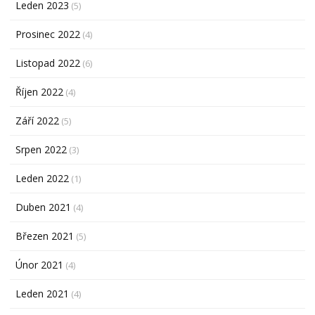
Leden 2023
(5)
Prosinec 2022
(4)
Listopad 2022
(6)
Říjen 2022
(4)
Září 2022
(5)
Srpen 2022
(3)
Leden 2022
(1)
Duben 2021
(4)
Březen 2021
(5)
Únor 2021
(4)
Leden 2021
(4)