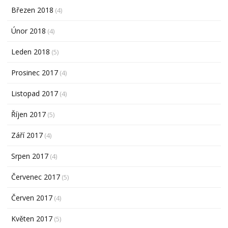
Březen 2018
(4)
Únor 2018
(4)
Leden 2018
(5)
Prosinec 2017
(4)
Listopad 2017
(4)
Říjen 2017
(5)
Září 2017
(4)
Srpen 2017
(4)
Červenec 2017
(5)
Červen 2017
(4)
Květen 2017
(5)