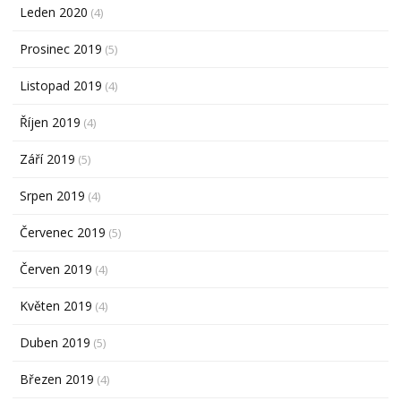
Leden 2020
(4)
Prosinec 2019
(5)
Listopad 2019
(4)
Říjen 2019
(4)
Září 2019
(5)
Srpen 2019
(4)
Červenec 2019
(5)
Červen 2019
(4)
Květen 2019
(4)
Duben 2019
(5)
Březen 2019
(4)