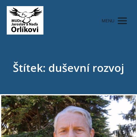
MENU
Štítek: duševní rozvoj