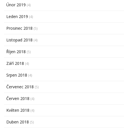
Únor 2019
(4)
Leden 2019
(4)
Prosinec 2018
(5)
Listopad 2018
(4)
Říjen 2018
(5)
Září 2018
(4)
Srpen 2018
(4)
Červenec 2018
(5)
Červen 2018
(4)
Květen 2018
(4)
Duben 2018
(5)