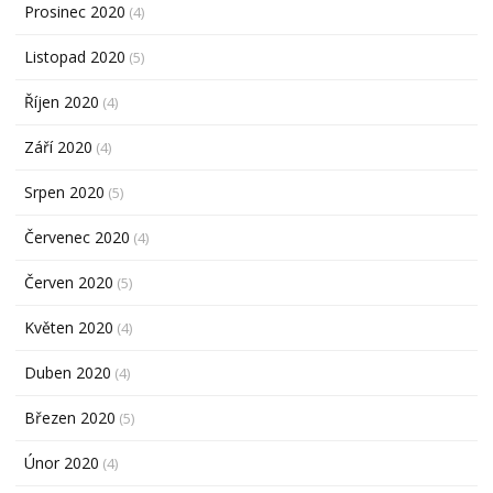
Prosinec 2020
(4)
Listopad 2020
(5)
Říjen 2020
(4)
Září 2020
(4)
Srpen 2020
(5)
Červenec 2020
(4)
Červen 2020
(5)
Květen 2020
(4)
Duben 2020
(4)
Březen 2020
(5)
Únor 2020
(4)