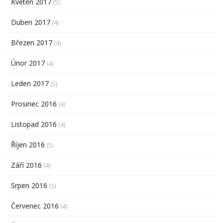
Květen 2017
(5)
Duben 2017
(4)
Březen 2017
(4)
Únor 2017
(4)
Leden 2017
(5)
Prosinec 2016
(4)
Listopad 2016
(4)
Říjen 2016
(5)
Září 2016
(4)
Srpen 2016
(5)
Červenec 2016
(4)