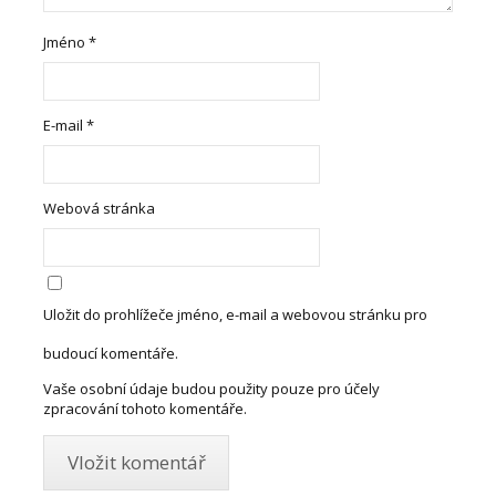
Jméno
*
E-mail
*
Webová stránka
Uložit do prohlížeče jméno, e-mail a webovou stránku pro
budoucí komentáře.
Vaše osobní údaje budou použity pouze pro účely
zpracování tohoto komentáře.