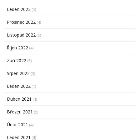
Leden 2023
(5)
Prosinec 2022
(4)
Listopad 2022
(6)
Říjen 2022
(4)
Září 2022
(5)
Srpen 2022
(3)
Leden 2022
(1)
Duben 2021
(4)
Březen 2021
(5)
Únor 2021
(4)
Leden 2021
(4)