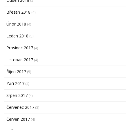
Duben 2018
(5)
Březen 2018
(4)
Únor 2018
(4)
Leden 2018
(5)
Prosinec 2017
(4)
Listopad 2017
(4)
Říjen 2017
(5)
Září 2017
(4)
Srpen 2017
(4)
Červenec 2017
(5)
Červen 2017
(4)