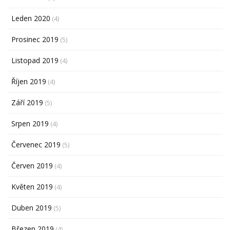
Leden 2020
(4)
Prosinec 2019
(5)
Listopad 2019
(4)
Říjen 2019
(4)
Září 2019
(5)
Srpen 2019
(4)
Červenec 2019
(5)
Červen 2019
(4)
Květen 2019
(4)
Duben 2019
(5)
Březen 2019
(4)