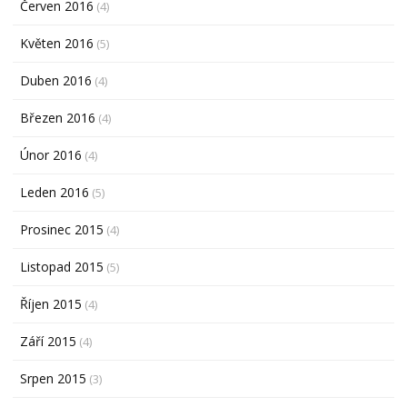
Červen 2016
(4)
Květen 2016
(5)
Duben 2016
(4)
Březen 2016
(4)
Únor 2016
(4)
Leden 2016
(5)
Prosinec 2015
(4)
Listopad 2015
(5)
Říjen 2015
(4)
Září 2015
(4)
Srpen 2015
(3)