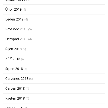
Únor 2019
(4)
Leden 2019
(4)
Prosinec 2018
(5)
Listopad 2018
(4)
Říjen 2018
(5)
Září 2018
(4)
Srpen 2018
(4)
Červenec 2018
(5)
Červen 2018
(4)
Květen 2018
(4)