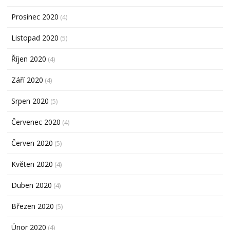
Prosinec 2020
(4)
Listopad 2020
(5)
Říjen 2020
(4)
Září 2020
(4)
Srpen 2020
(5)
Červenec 2020
(4)
Červen 2020
(5)
Květen 2020
(4)
Duben 2020
(4)
Březen 2020
(5)
Únor 2020
(4)