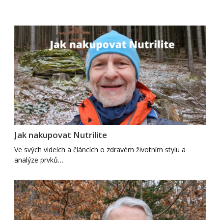
Jak nakupovat Nutrilite
Ve svých videích a článcích o zdravém životním stylu a
analýze prvků…