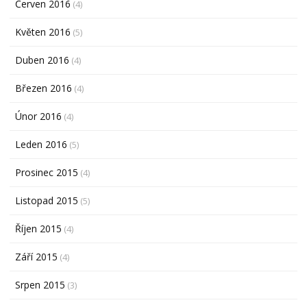
Červen 2016
(4)
Květen 2016
(5)
Duben 2016
(4)
Březen 2016
(4)
Únor 2016
(4)
Leden 2016
(5)
Prosinec 2015
(4)
Listopad 2015
(5)
Říjen 2015
(4)
Září 2015
(4)
Srpen 2015
(3)