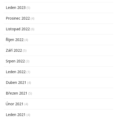
Leden 2023
(5)
Prosinec 2022
(4)
Listopad 2022
(6)
Říjen 2022
(4)
Září 2022
(5)
Srpen 2022
(3)
Leden 2022
(1)
Duben 2021
(4)
Březen 2021
(5)
Únor 2021
(4)
Leden 2021
(4)