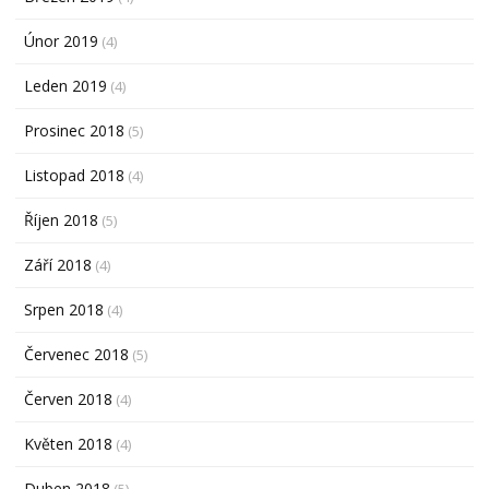
Únor 2019
(4)
Leden 2019
(4)
Prosinec 2018
(5)
Listopad 2018
(4)
Říjen 2018
(5)
Září 2018
(4)
Srpen 2018
(4)
Červenec 2018
(5)
Červen 2018
(4)
Květen 2018
(4)
Duben 2018
(5)