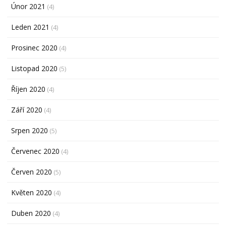
Únor 2021
(4)
Leden 2021
(4)
Prosinec 2020
(4)
Listopad 2020
(5)
Říjen 2020
(4)
Září 2020
(4)
Srpen 2020
(5)
Červenec 2020
(4)
Červen 2020
(5)
Květen 2020
(4)
Duben 2020
(4)