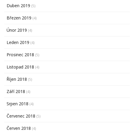
Duben 2019
(5)
Březen 2019
(4)
Únor 2019
(4)
Leden 2019
(4)
Prosinec 2018
(5)
Listopad 2018
(4)
Říjen 2018
(5)
Září 2018
(4)
Srpen 2018
(4)
Červenec 2018
(5)
Červen 2018
(4)