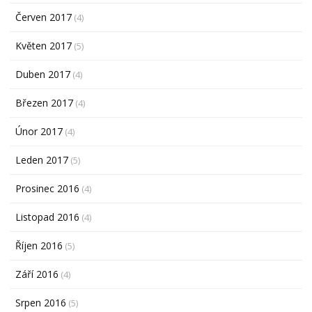
Červen 2017
(4)
Květen 2017
(5)
Duben 2017
(4)
Březen 2017
(4)
Únor 2017
(4)
Leden 2017
(5)
Prosinec 2016
(4)
Listopad 2016
(4)
Říjen 2016
(5)
Září 2016
(4)
Srpen 2016
(5)