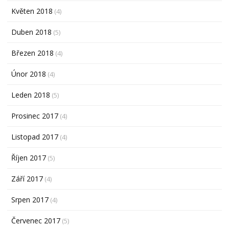
Květen 2018
(4)
Duben 2018
(5)
Březen 2018
(4)
Únor 2018
(4)
Leden 2018
(5)
Prosinec 2017
(4)
Listopad 2017
(4)
Říjen 2017
(5)
Září 2017
(4)
Srpen 2017
(4)
Červenec 2017
(5)