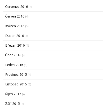
Červenec 2016
(4)
Červen 2016
(4)
Květen 2016
(5)
Duben 2016
(4)
Březen 2016
(4)
Únor 2016
(4)
Leden 2016
(5)
Prosinec 2015
(4)
Listopad 2015
(5)
Říjen 2015
(4)
Září 2015
(4)