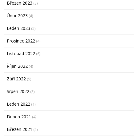
Březen 2023
(3)
Únor 2023
(4)
Leden 2023
(5)
Prosinec 2022
(4)
Listopad 2022
(6)
Říjen 2022
(4)
Září 2022
(5)
Srpen 2022
(3)
Leden 2022
(1)
Duben 2021
(4)
Březen 2021
(5)