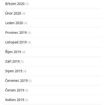
Březen 2020
(5)
Únor 2020
(4)
Leden 2020
(4)
Prosinec 2019
(5)
Listopad 2019
(4)
Říjen 2019
(4)
Září 2019
(5)
Srpen 2019
(4)
Červenec 2019
(5)
Červen 2019
(4)
Květen 2019
(4)