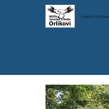
Úvodní stránka