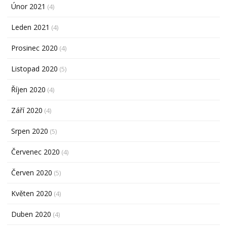
Únor 2021
(4)
Leden 2021
(4)
Prosinec 2020
(4)
Listopad 2020
(5)
Říjen 2020
(4)
Září 2020
(4)
Srpen 2020
(5)
Červenec 2020
(4)
Červen 2020
(5)
Květen 2020
(4)
Duben 2020
(4)