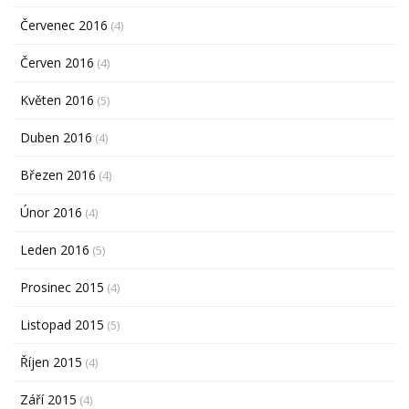
Červenec 2016
(4)
Červen 2016
(4)
Květen 2016
(5)
Duben 2016
(4)
Březen 2016
(4)
Únor 2016
(4)
Leden 2016
(5)
Prosinec 2015
(4)
Listopad 2015
(5)
Říjen 2015
(4)
Září 2015
(4)