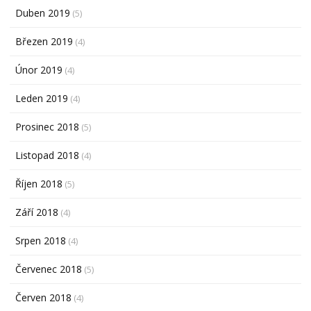
Duben 2019
(5)
Březen 2019
(4)
Únor 2019
(4)
Leden 2019
(4)
Prosinec 2018
(5)
Listopad 2018
(4)
Říjen 2018
(5)
Září 2018
(4)
Srpen 2018
(4)
Červenec 2018
(5)
Červen 2018
(4)