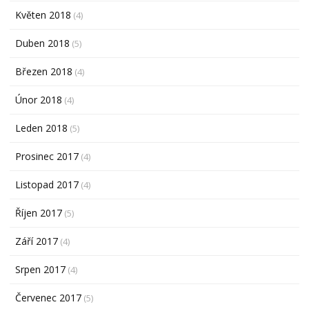
Květen 2018
(4)
Duben 2018
(5)
Březen 2018
(4)
Únor 2018
(4)
Leden 2018
(5)
Prosinec 2017
(4)
Listopad 2017
(4)
Říjen 2017
(5)
Září 2017
(4)
Srpen 2017
(4)
Červenec 2017
(5)