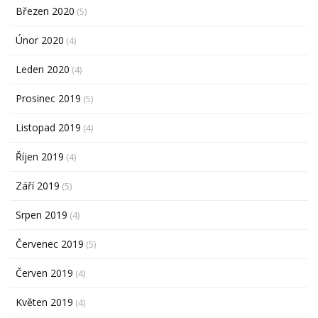
Březen 2020
(5)
Únor 2020
(4)
Leden 2020
(4)
Prosinec 2019
(5)
Listopad 2019
(4)
Říjen 2019
(4)
Září 2019
(5)
Srpen 2019
(4)
Červenec 2019
(5)
Červen 2019
(4)
Květen 2019
(4)