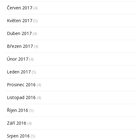
Červen 2017
(4)
Květen 2017
(5)
Duben 2017
(4)
Březen 2017
(4)
Únor 2017
(4)
Leden 2017
(5)
Prosinec 2016
(4)
Listopad 2016
(4)
Říjen 2016
(5)
Září 2016
(4)
Srpen 2016
(5)