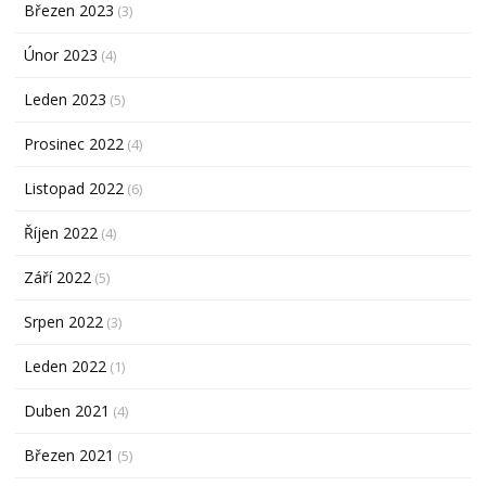
Březen 2023
(3)
Únor 2023
(4)
Leden 2023
(5)
Prosinec 2022
(4)
Listopad 2022
(6)
Říjen 2022
(4)
Září 2022
(5)
Srpen 2022
(3)
Leden 2022
(1)
Duben 2021
(4)
Březen 2021
(5)