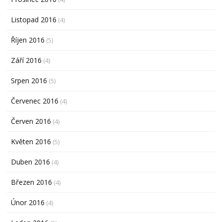
Listopad 2016
(4)
Říjen 2016
(5)
Září 2016
(4)
Srpen 2016
(5)
Červenec 2016
(4)
Červen 2016
(4)
Květen 2016
(5)
Duben 2016
(4)
Březen 2016
(4)
Únor 2016
(4)