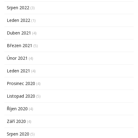
Srpen 2022
(3)
Leden 2022
(1)
Duben 2021
(4)
Březen 2021
(5)
Únor 2021
(4)
Leden 2021
(4)
Prosinec 2020
(4)
Listopad 2020
(5)
Říjen 2020
(4)
Září 2020
(4)
Srpen 2020
(5)