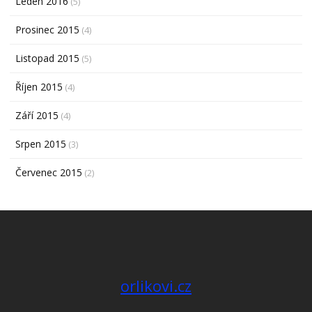
Leden 2016
(5)
Prosinec 2015
(4)
Listopad 2015
(5)
Říjen 2015
(4)
Září 2015
(4)
Srpen 2015
(3)
Červenec 2015
(2)
orlikovi.cz