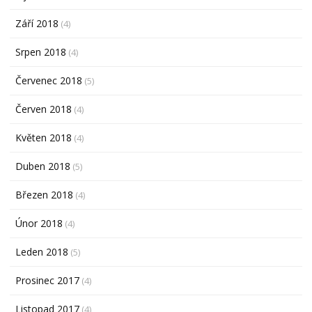
Září 2018
(4)
Srpen 2018
(4)
Červenec 2018
(5)
Červen 2018
(4)
Květen 2018
(4)
Duben 2018
(5)
Březen 2018
(4)
Únor 2018
(4)
Leden 2018
(5)
Prosinec 2017
(4)
Listopad 2017
(4)