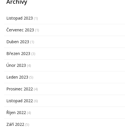
Archivy
Listopad 2023
(1)
Červenec 2023
(1)
Duben 2023
(1)
Březen 2023
(3)
Únor 2023
(4)
Leden 2023
(5)
Prosinec 2022
(4)
Listopad 2022
(6)
Říjen 2022
(4)
Září 2022
(5)