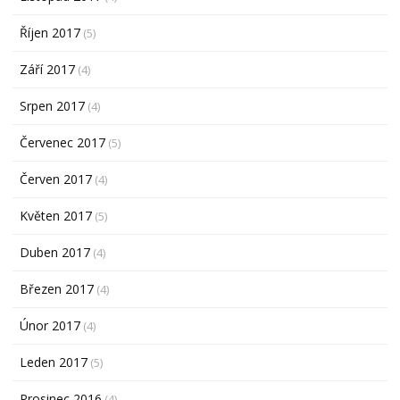
Říjen 2017
(5)
Září 2017
(4)
Srpen 2017
(4)
Červenec 2017
(5)
Červen 2017
(4)
Květen 2017
(5)
Duben 2017
(4)
Březen 2017
(4)
Únor 2017
(4)
Leden 2017
(5)
Prosinec 2016
(4)