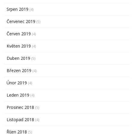
Srpen 2019
(4)
Červenec 2019
(5)
Červen 2019
(4)
Květen 2019
(4)
Duben 2019
(5)
Březen 2019
(4)
Únor 2019
(4)
Leden 2019
(4)
Prosinec 2018
(5)
Listopad 2018
(4)
Říjen 2018
(5)