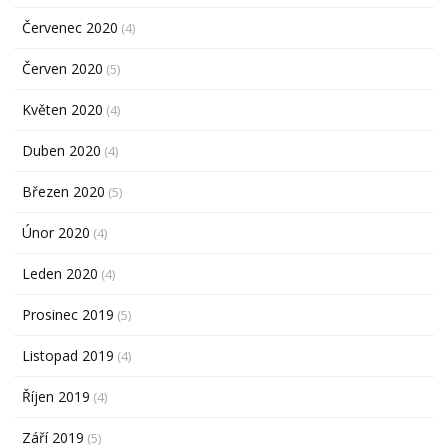
Červenec 2020
(4)
Červen 2020
(5)
Květen 2020
(4)
Duben 2020
(4)
Březen 2020
(5)
Únor 2020
(4)
Leden 2020
(4)
Prosinec 2019
(5)
Listopad 2019
(4)
Říjen 2019
(4)
Září 2019
(5)