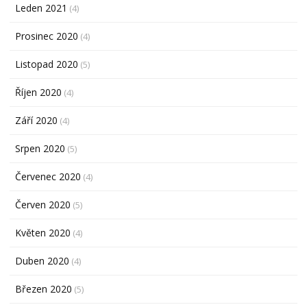
Leden 2021
(4)
Prosinec 2020
(4)
Listopad 2020
(5)
Říjen 2020
(4)
Září 2020
(4)
Srpen 2020
(5)
Červenec 2020
(4)
Červen 2020
(5)
Květen 2020
(4)
Duben 2020
(4)
Březen 2020
(5)