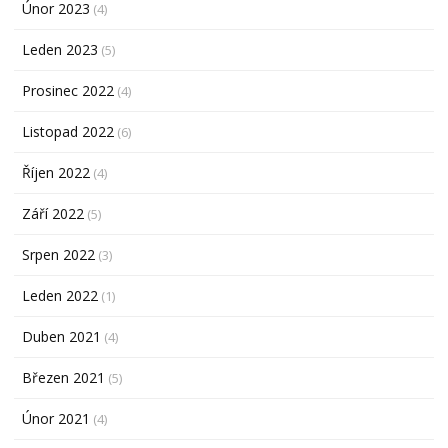
Únor 2023
(4)
Leden 2023
(5)
Prosinec 2022
(4)
Listopad 2022
(6)
Říjen 2022
(4)
Září 2022
(5)
Srpen 2022
(3)
Leden 2022
(1)
Duben 2021
(4)
Březen 2021
(5)
Únor 2021
(4)