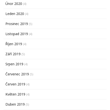
Únor 2020
(4)
Leden 2020
(4)
Prosinec 2019
(5)
Listopad 2019
(4)
Říjen 2019
(4)
Září 2019
(5)
Srpen 2019
(4)
Červenec 2019
(5)
Červen 2019
(4)
Květen 2019
(4)
Duben 2019
(5)