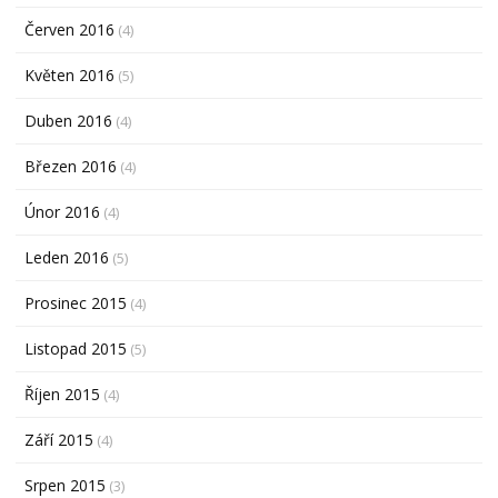
Červen 2016
(4)
Květen 2016
(5)
Duben 2016
(4)
Březen 2016
(4)
Únor 2016
(4)
Leden 2016
(5)
Prosinec 2015
(4)
Listopad 2015
(5)
Říjen 2015
(4)
Září 2015
(4)
Srpen 2015
(3)