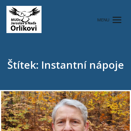
MENU
Štítek: Instantní nápoje