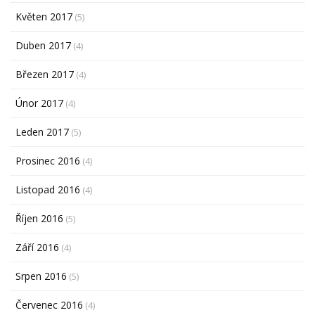
Květen 2017
(5)
Duben 2017
(4)
Březen 2017
(4)
Únor 2017
(4)
Leden 2017
(5)
Prosinec 2016
(4)
Listopad 2016
(4)
Říjen 2016
(5)
Září 2016
(4)
Srpen 2016
(5)
Červenec 2016
(4)