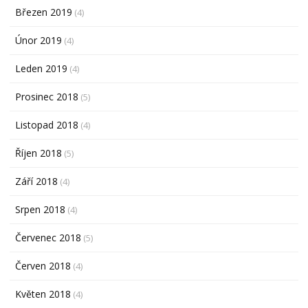
Březen 2019
(4)
Únor 2019
(4)
Leden 2019
(4)
Prosinec 2018
(5)
Listopad 2018
(4)
Říjen 2018
(5)
Září 2018
(4)
Srpen 2018
(4)
Červenec 2018
(5)
Červen 2018
(4)
Květen 2018
(4)