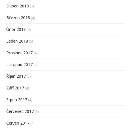
Duben 2018
(5)
Březen 2018
(4)
Únor 2018
(4)
Leden 2018
(5)
Prosinec 2017
(4)
Listopad 2017
(4)
Říjen 2017
(5)
Září 2017
(4)
Srpen 2017
(4)
Červenec 2017
(5)
Červen 2017
(4)