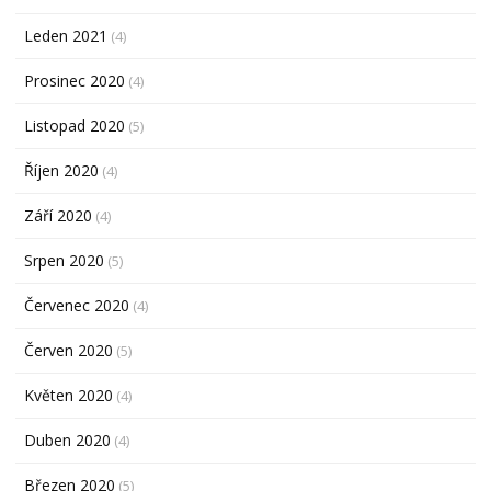
Leden 2021
(4)
Prosinec 2020
(4)
Listopad 2020
(5)
Říjen 2020
(4)
Září 2020
(4)
Srpen 2020
(5)
Červenec 2020
(4)
Červen 2020
(5)
Květen 2020
(4)
Duben 2020
(4)
Březen 2020
(5)