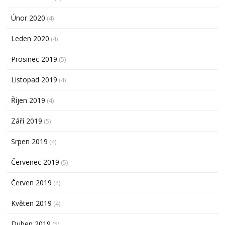
Únor 2020
(4)
Leden 2020
(4)
Prosinec 2019
(5)
Listopad 2019
(4)
Říjen 2019
(4)
Září 2019
(5)
Srpen 2019
(4)
Červenec 2019
(5)
Červen 2019
(4)
Květen 2019
(4)
Duben 2019
(5)