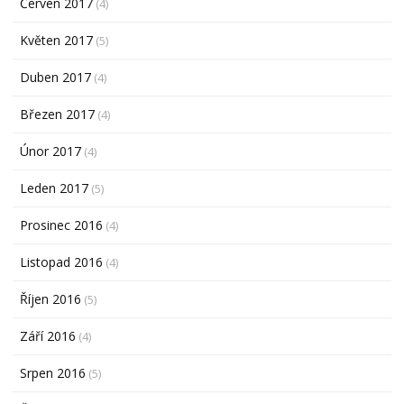
Červen 2017
(4)
Květen 2017
(5)
Duben 2017
(4)
Březen 2017
(4)
Únor 2017
(4)
Leden 2017
(5)
Prosinec 2016
(4)
Listopad 2016
(4)
Říjen 2016
(5)
Září 2016
(4)
Srpen 2016
(5)