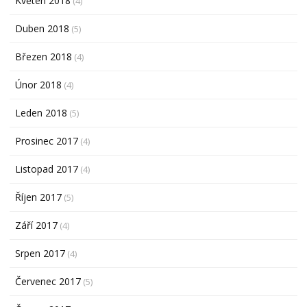
Květen 2018
(4)
Duben 2018
(5)
Březen 2018
(4)
Únor 2018
(4)
Leden 2018
(5)
Prosinec 2017
(4)
Listopad 2017
(4)
Říjen 2017
(5)
Září 2017
(4)
Srpen 2017
(4)
Červenec 2017
(5)