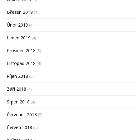
Březen 2019
(4)
Únor 2019
(4)
Leden 2019
(4)
Prosinec 2018
(5)
Listopad 2018
(4)
Říjen 2018
(5)
Září 2018
(4)
Srpen 2018
(4)
Červenec 2018
(5)
Červen 2018
(4)