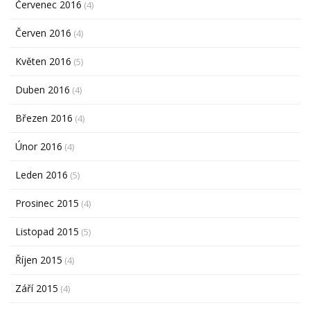
Červenec 2016
(4)
Červen 2016
(4)
Květen 2016
(5)
Duben 2016
(4)
Březen 2016
(4)
Únor 2016
(4)
Leden 2016
(5)
Prosinec 2015
(4)
Listopad 2015
(5)
Říjen 2015
(4)
Září 2015
(4)