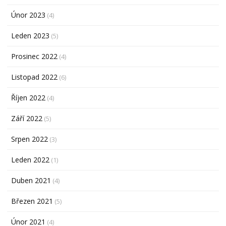
Únor 2023
(4)
Leden 2023
(5)
Prosinec 2022
(4)
Listopad 2022
(6)
Říjen 2022
(4)
Září 2022
(5)
Srpen 2022
(3)
Leden 2022
(1)
Duben 2021
(4)
Březen 2021
(5)
Únor 2021
(4)