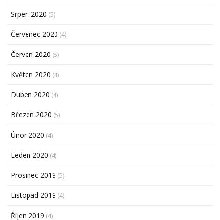
Srpen 2020
(5)
Červenec 2020
(4)
Červen 2020
(5)
Květen 2020
(4)
Duben 2020
(4)
Březen 2020
(5)
Únor 2020
(4)
Leden 2020
(4)
Prosinec 2019
(5)
Listopad 2019
(4)
Říjen 2019
(4)