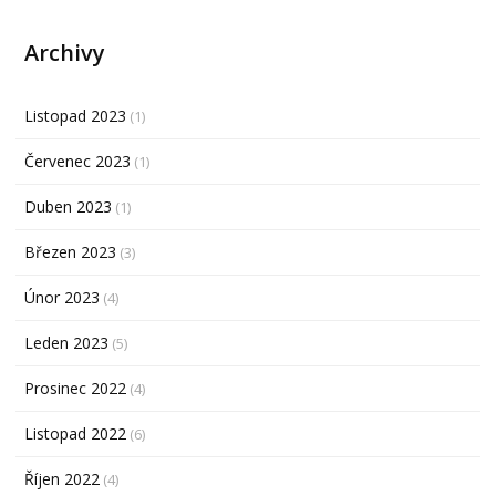
Archivy
Listopad 2023
(1)
Červenec 2023
(1)
Duben 2023
(1)
Březen 2023
(3)
Únor 2023
(4)
Leden 2023
(5)
Prosinec 2022
(4)
Listopad 2022
(6)
Říjen 2022
(4)