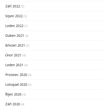
Září 2022
(5)
Srpen 2022
(3)
Leden 2022
(1)
Duben 2021
(4)
Březen 2021
(5)
Únor 2021
(4)
Leden 2021
(4)
Prosinec 2020
(4)
Listopad 2020
(5)
Říjen 2020
(4)
Září 2020
(4)