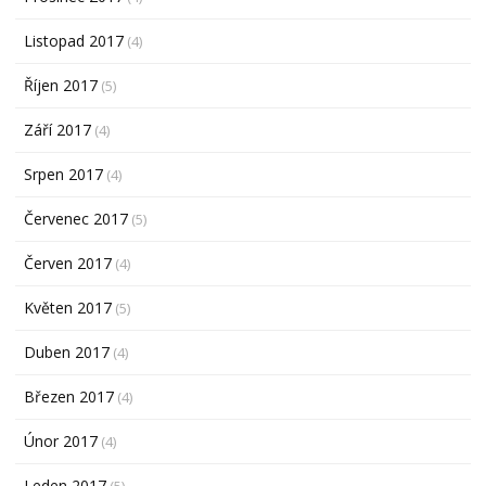
Listopad 2017
(4)
Říjen 2017
(5)
Září 2017
(4)
Srpen 2017
(4)
Červenec 2017
(5)
Červen 2017
(4)
Květen 2017
(5)
Duben 2017
(4)
Březen 2017
(4)
Únor 2017
(4)
Leden 2017