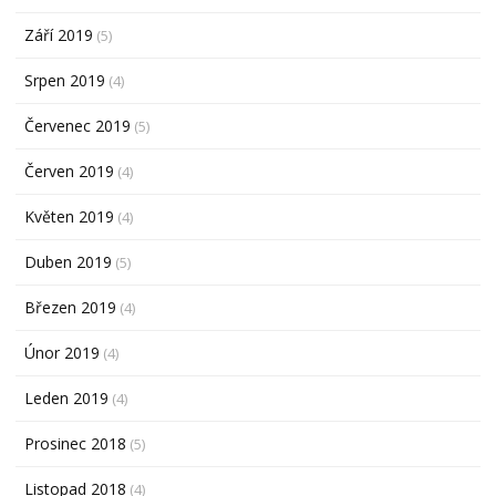
Září 2019
(5)
Srpen 2019
(4)
Červenec 2019
(5)
Červen 2019
(4)
Květen 2019
(4)
Duben 2019
(5)
Březen 2019
(4)
Únor 2019
(4)
Leden 2019
(4)
Prosinec 2018
(5)
Listopad 2018
(4)