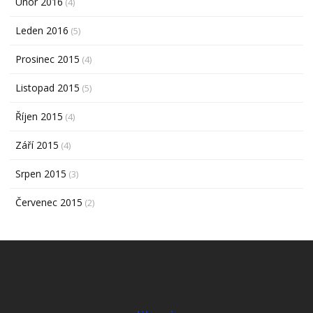
Únor 2016
(4)
Leden 2016
(5)
Prosinec 2015
(4)
Listopad 2015
(5)
Říjen 2015
(4)
Září 2015
(4)
Srpen 2015
(3)
Červenec 2015
(2)