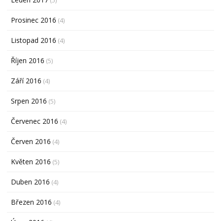
(5)
Prosinec 2016
(4)
Listopad 2016
(4)
Říjen 2016
(5)
Září 2016
(4)
Srpen 2016
(5)
Červenec 2016
(4)
Červen 2016
(4)
Květen 2016
(5)
Duben 2016
(4)
Březen 2016
(4)