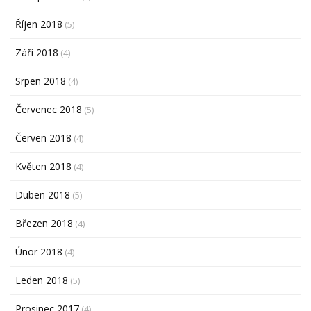
Říjen 2018
(5)
Září 2018
(4)
Srpen 2018
(4)
Červenec 2018
(5)
Červen 2018
(4)
Květen 2018
(4)
Duben 2018
(5)
Březen 2018
(4)
Únor 2018
(4)
Leden 2018
(5)
Prosinec 2017
(4)