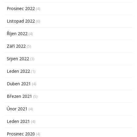
Prosinec 2022
(4)
Listopad 2022
(6)
Říjen 2022
(4)
Září 2022
(5)
Srpen 2022
(3)
Leden 2022
(1)
Duben 2021
(4)
Březen 2021
(5)
Únor 2021
(4)
Leden 2021
(4)
Prosinec 2020
(4)