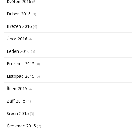
Květen 2016
(5)
Duben 2016
(4)
Březen 2016
(4)
Únor 2016
(4)
Leden 2016
(5)
Prosinec 2015
(4)
Listopad 2015
(5)
Říjen 2015
(4)
Září 2015
(4)
Srpen 2015
(3)
Červenec 2015
(2)