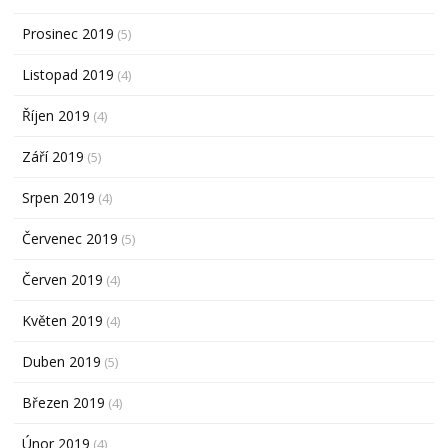
Prosinec 2019
(5)
Listopad 2019
(4)
Říjen 2019
(4)
Září 2019
(5)
Srpen 2019
(4)
Červenec 2019
(5)
Červen 2019
(4)
Květen 2019
(4)
Duben 2019
(5)
Březen 2019
(4)
Únor 2019
(4)