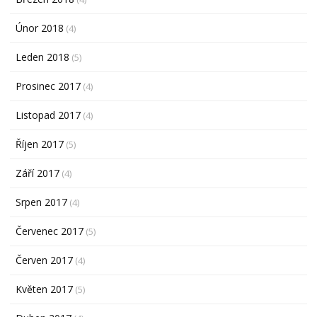
Únor 2018
(4)
Leden 2018
(5)
Prosinec 2017
(4)
Listopad 2017
(4)
Říjen 2017
(5)
Září 2017
(4)
Srpen 2017
(4)
Červenec 2017
(5)
Červen 2017
(4)
Květen 2017
(5)