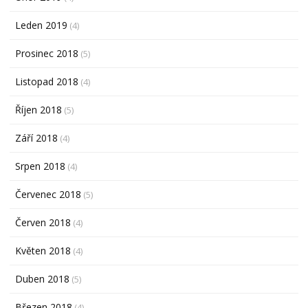
Leden 2019
(4)
Prosinec 2018
(5)
Listopad 2018
(4)
Říjen 2018
(5)
Září 2018
(4)
Srpen 2018
(4)
Červenec 2018
(5)
Červen 2018
(4)
Květen 2018
(4)
Duben 2018
(5)
Březen 2018
(4)