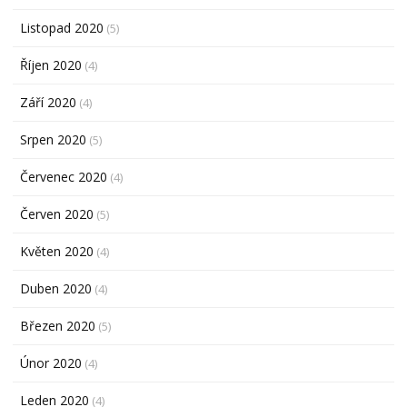
Listopad 2020
(5)
Říjen 2020
(4)
Září 2020
(4)
Srpen 2020
(5)
Červenec 2020
(4)
Červen 2020
(5)
Květen 2020
(4)
Duben 2020
(4)
Březen 2020
(5)
Únor 2020
(4)
Leden 2020
(4)