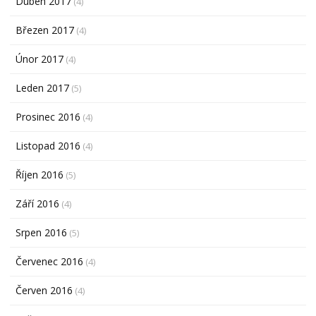
Duben 2017
(4)
Březen 2017
(4)
Únor 2017
(4)
Leden 2017
(5)
Prosinec 2016
(4)
Listopad 2016
(4)
Říjen 2016
(5)
Září 2016
(4)
Srpen 2016
(5)
Červenec 2016
(4)
Červen 2016
(4)