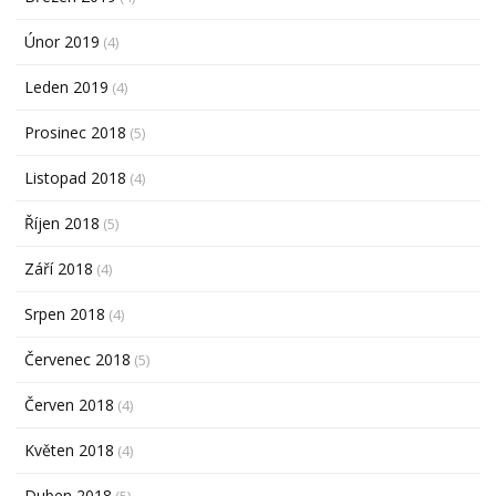
Únor 2019
(4)
Leden 2019
(4)
Prosinec 2018
(5)
Listopad 2018
(4)
Říjen 2018
(5)
Září 2018
(4)
Srpen 2018
(4)
Červenec 2018
(5)
Červen 2018
(4)
Květen 2018
(4)
Duben 2018
(5)