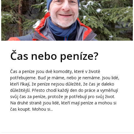
Čas nebo peníze?
Čas a peníze jsou dvě komodity, které v životě
potřebujeme. Buď je máme, nebo je nemáme. Jsou lidé,
kteří říkají, že peníze nejsou důležité, že čas je daleko
důležitější. Přesto chodí každý den do práce a vyměňují
svůj čas za peníze, protože je potřebují pro svůj život.
Na druhé straně jsou lidé, kteří mají peníze a mohou si
čas koupit. Mohou si...