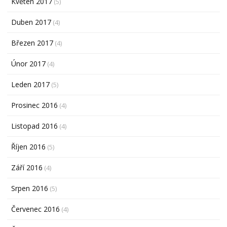
Květen 2017
(5)
Duben 2017
(4)
Březen 2017
(4)
Únor 2017
(4)
Leden 2017
(5)
Prosinec 2016
(4)
Listopad 2016
(4)
Říjen 2016
(5)
Září 2016
(4)
Srpen 2016
(5)
Červenec 2016
(4)