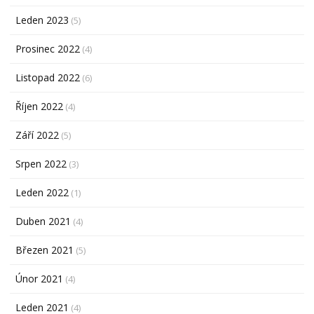
Leden 2023
(5)
Prosinec 2022
(4)
Listopad 2022
(6)
Říjen 2022
(4)
Září 2022
(5)
Srpen 2022
(3)
Leden 2022
(1)
Duben 2021
(4)
Březen 2021
(5)
Únor 2021
(4)
Leden 2021
(4)