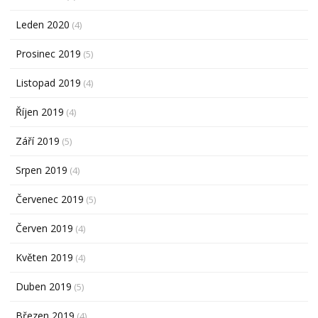
Leden 2020
(4)
Prosinec 2019
(5)
Listopad 2019
(4)
Říjen 2019
(4)
Září 2019
(5)
Srpen 2019
(4)
Červenec 2019
(5)
Červen 2019
(4)
Květen 2019
(4)
Duben 2019
(5)
Březen 2019
(4)