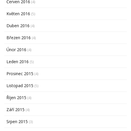
Červen 2016
(4)
Květen 2016
(5)
Duben 2016
(4)
Březen 2016
(4)
Únor 2016
(4)
Leden 2016
(5)
Prosinec 2015
(4)
Listopad 2015
(5)
Říjen 2015
(4)
Září 2015
(4)
Srpen 2015
(3)