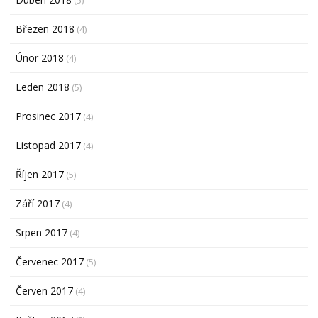
Březen 2018
(4)
Únor 2018
(4)
Leden 2018
(5)
Prosinec 2017
(4)
Listopad 2017
(4)
Říjen 2017
(5)
Září 2017
(4)
Srpen 2017
(4)
Červenec 2017
(5)
Červen 2017
(4)