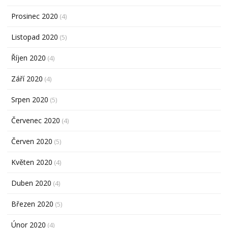
Prosinec 2020
(4)
Listopad 2020
(5)
Říjen 2020
(4)
Září 2020
(4)
Srpen 2020
(5)
Červenec 2020
(4)
Červen 2020
(5)
Květen 2020
(4)
Duben 2020
(4)
Březen 2020
(5)
Únor 2020
(4)