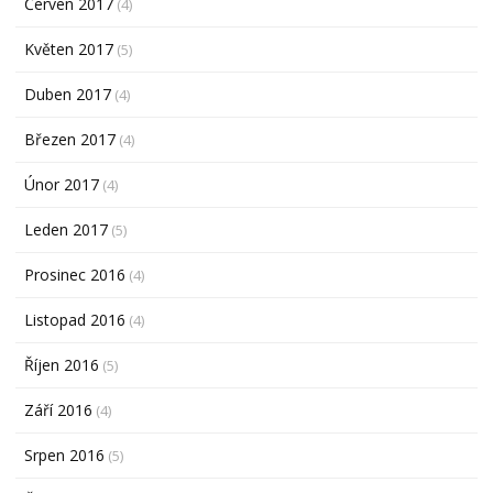
Červen 2017
(4)
Květen 2017
(5)
Duben 2017
(4)
Březen 2017
(4)
Únor 2017
(4)
Leden 2017
(5)
Prosinec 2016
(4)
Listopad 2016
(4)
Říjen 2016
(5)
Září 2016
(4)
Srpen 2016
(5)