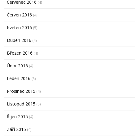
Červenec 2016
(4)
Červen 2016
(4)
Květen 2016
(5)
Duben 2016
(4)
Březen 2016
(4)
Únor 2016
(4)
Leden 2016
(5)
Prosinec 2015
(4)
Listopad 2015
(5)
Říjen 2015
(4)
Září 2015
(4)