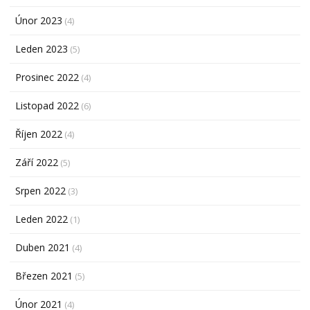
Únor 2023
(4)
Leden 2023
(5)
Prosinec 2022
(4)
Listopad 2022
(6)
Říjen 2022
(4)
Září 2022
(5)
Srpen 2022
(3)
Leden 2022
(1)
Duben 2021
(4)
Březen 2021
(5)
Únor 2021
(4)