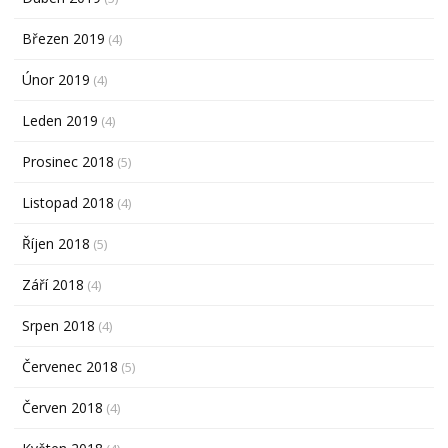
Březen 2019
(4)
Únor 2019
(4)
Leden 2019
(4)
Prosinec 2018
(5)
Listopad 2018
(4)
Říjen 2018
(5)
Září 2018
(4)
Srpen 2018
(4)
Červenec 2018
(5)
Červen 2018
(4)