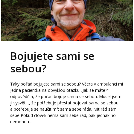
Bojujete sami se
sebou?
Taky pořád bojujete sami se sebou? Včera v ambulanci mi
jedna pacientka na obvyklou otázku „Jak se máte?“
odpověděla, že pořád bojuje sama se sebou. Musel jsem
jí vysvětlit, že potřebuje přestat bojovat sama se sebou
a potřebuje se naučit mít sama sebe ráda. Mít rád sám
sebe Pokud člověk nemá sám sebe rád, pak jednak ho
nemohou...