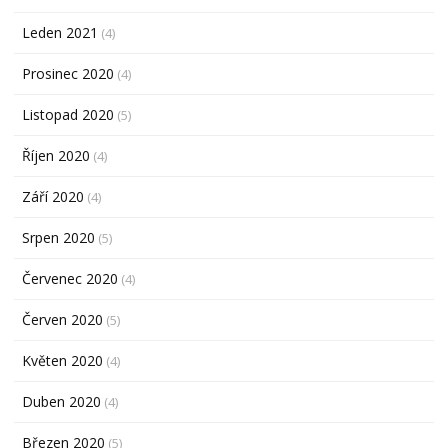
Leden 2021
(4)
Prosinec 2020
(4)
Listopad 2020
(5)
Říjen 2020
(4)
Září 2020
(4)
Srpen 2020
(5)
Červenec 2020
(4)
Červen 2020
(5)
Květen 2020
(4)
Duben 2020
(4)
Březen 2020
(5)