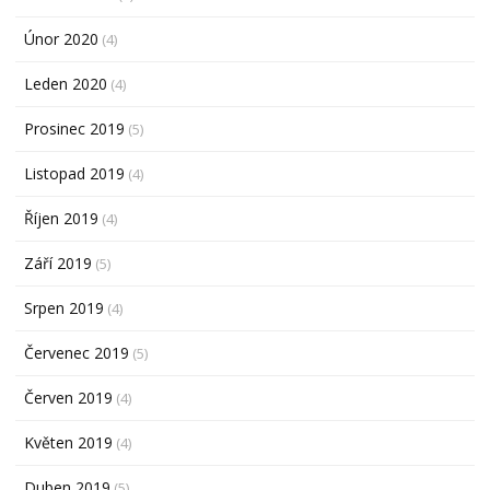
Únor 2020
(4)
Leden 2020
(4)
Prosinec 2019
(5)
Listopad 2019
(4)
Říjen 2019
(4)
Září 2019
(5)
Srpen 2019
(4)
Červenec 2019
(5)
Červen 2019
(4)
Květen 2019
(4)
Duben 2019
(5)