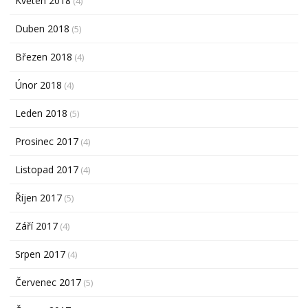
Květen 2018
(4)
Duben 2018
(5)
Březen 2018
(4)
Únor 2018
(4)
Leden 2018
(5)
Prosinec 2017
(4)
Listopad 2017
(4)
Říjen 2017
(5)
Září 2017
(4)
Srpen 2017
(4)
Červenec 2017
(5)