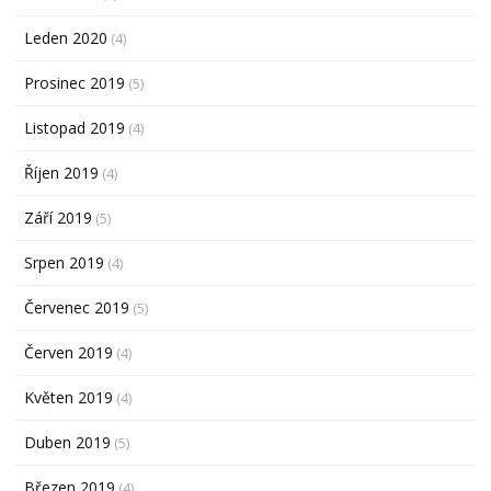
Leden 2020
(4)
Prosinec 2019
(5)
Listopad 2019
(4)
Říjen 2019
(4)
Září 2019
(5)
Srpen 2019
(4)
Červenec 2019
(5)
Červen 2019
(4)
Květen 2019
(4)
Duben 2019
(5)
Březen 2019
(4)