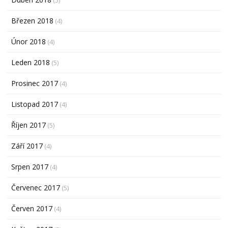
Březen 2018
(4)
Únor 2018
(4)
Leden 2018
(5)
Prosinec 2017
(4)
Listopad 2017
(4)
Říjen 2017
(5)
Září 2017
(4)
Srpen 2017
(4)
Červenec 2017
(5)
Červen 2017
(4)