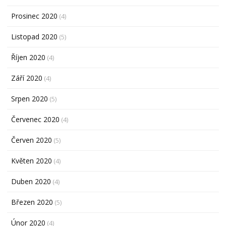
Prosinec 2020
(4)
Listopad 2020
(5)
Říjen 2020
(4)
Září 2020
(4)
Srpen 2020
(5)
Červenec 2020
(4)
Červen 2020
(5)
Květen 2020
(4)
Duben 2020
(4)
Březen 2020
(5)
Únor 2020
(4)