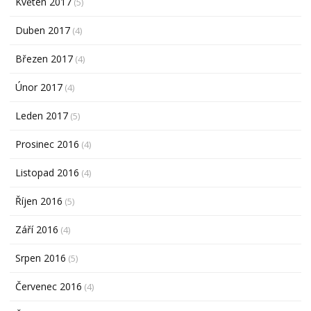
Květen 2017
(5)
Duben 2017
(4)
Březen 2017
(4)
Únor 2017
(4)
Leden 2017
(5)
Prosinec 2016
(4)
Listopad 2016
(4)
Říjen 2016
(5)
Září 2016
(4)
Srpen 2016
(5)
Červenec 2016
(4)