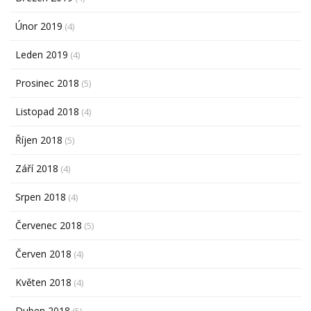
Únor 2019
(4)
Leden 2019
(4)
Prosinec 2018
(5)
Listopad 2018
(4)
Říjen 2018
(5)
Září 2018
(4)
Srpen 2018
(4)
Červenec 2018
(5)
Červen 2018
(4)
Květen 2018
(4)
Duben 2018
(5)