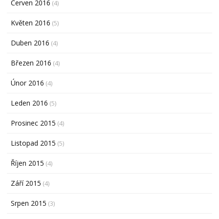
Červen 2016
(4)
Květen 2016
(5)
Duben 2016
(4)
Březen 2016
(4)
Únor 2016
(4)
Leden 2016
(5)
Prosinec 2015
(4)
Listopad 2015
(5)
Říjen 2015
(4)
Září 2015
(4)
Srpen 2015
(3)