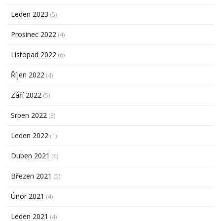
Leden 2023
(5)
Prosinec 2022
(4)
Listopad 2022
(6)
Říjen 2022
(4)
Září 2022
(5)
Srpen 2022
(3)
Leden 2022
(1)
Duben 2021
(4)
Březen 2021
(5)
Únor 2021
(4)
Leden 2021
(4)