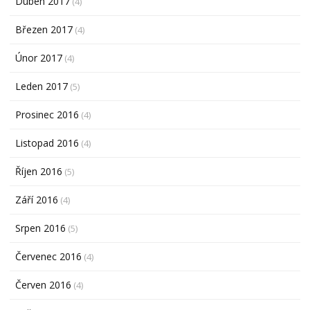
Duben 2017
(4)
Březen 2017
(4)
Únor 2017
(4)
Leden 2017
(5)
Prosinec 2016
(4)
Listopad 2016
(4)
Říjen 2016
(5)
Září 2016
(4)
Srpen 2016
(5)
Červenec 2016
(4)
Červen 2016
(4)