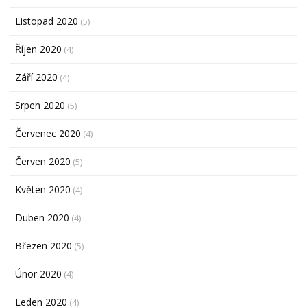
Listopad 2020
(5)
Říjen 2020
(4)
Září 2020
(4)
Srpen 2020
(5)
Červenec 2020
(4)
Červen 2020
(5)
Květen 2020
(4)
Duben 2020
(4)
Březen 2020
(5)
Únor 2020
(4)
Leden 2020
(4)