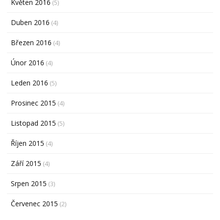
Květen 2016
(5)
Duben 2016
(4)
Březen 2016
(4)
Únor 2016
(4)
Leden 2016
(5)
Prosinec 2015
(4)
Listopad 2015
(5)
Říjen 2015
(4)
Září 2015
(4)
Srpen 2015
(3)
Červenec 2015
(2)