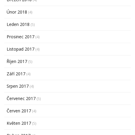
Únor 2018
(4)
Leden 2018
(5)
Prosinec 2017
(4)
Listopad 2017
(4)
Říjen 2017
(5)
Září 2017
(4)
Srpen 2017
(4)
Červenec 2017
(5)
Červen 2017
(4)
Květen 2017
(5)