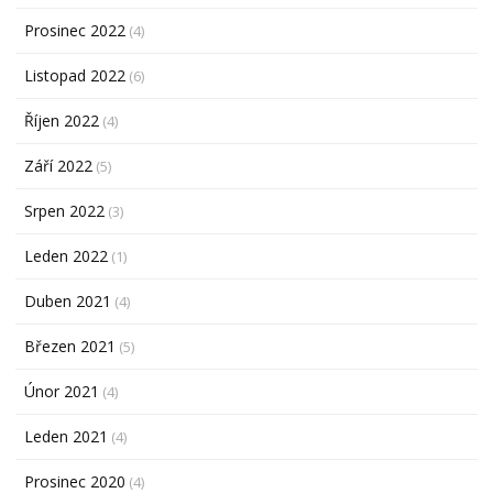
Prosinec 2022
(4)
Listopad 2022
(6)
Říjen 2022
(4)
Září 2022
(5)
Srpen 2022
(3)
Leden 2022
(1)
Duben 2021
(4)
Březen 2021
(5)
Únor 2021
(4)
Leden 2021
(4)
Prosinec 2020
(4)