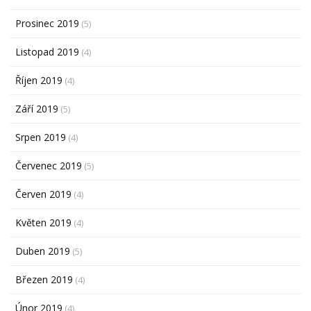
Prosinec 2019
(5)
Listopad 2019
(4)
Říjen 2019
(4)
Září 2019
(5)
Srpen 2019
(4)
Červenec 2019
(5)
Červen 2019
(4)
Květen 2019
(4)
Duben 2019
(5)
Březen 2019
(4)
Únor 2019
(4)