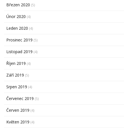
Březen 2020
(5)
Únor 2020
(4)
Leden 2020
(4)
Prosinec 2019
(5)
Listopad 2019
(4)
Říjen 2019
(4)
Září 2019
(5)
Srpen 2019
(4)
Červenec 2019
(5)
Červen 2019
(4)
Květen 2019
(4)