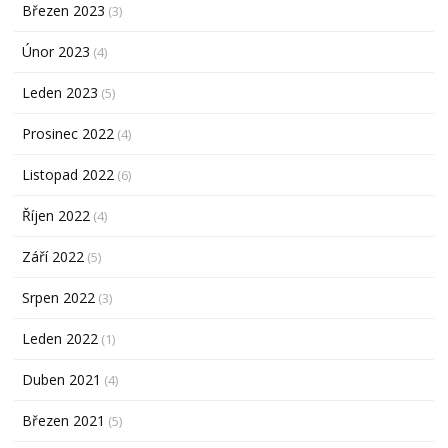
Březen 2023
(3)
Únor 2023
(4)
Leden 2023
(5)
Prosinec 2022
(4)
Listopad 2022
(6)
Říjen 2022
(4)
Září 2022
(5)
Srpen 2022
(3)
Leden 2022
(1)
Duben 2021
(4)
Březen 2021
(5)