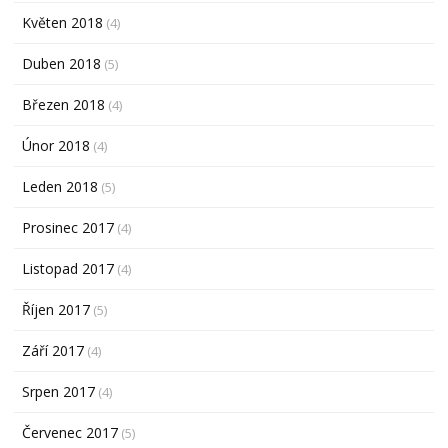
Květen 2018
(4)
Duben 2018
(5)
Březen 2018
(4)
Únor 2018
(4)
Leden 2018
(5)
Prosinec 2017
(4)
Listopad 2017
(4)
Říjen 2017
(5)
Září 2017
(4)
Srpen 2017
(4)
Červenec 2017
(5)