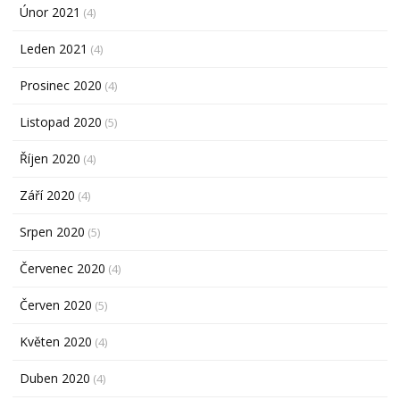
Únor 2021
(4)
Leden 2021
(4)
Prosinec 2020
(4)
Listopad 2020
(5)
Říjen 2020
(4)
Září 2020
(4)
Srpen 2020
(5)
Červenec 2020
(4)
Červen 2020
(5)
Květen 2020
(4)
Duben 2020
(4)