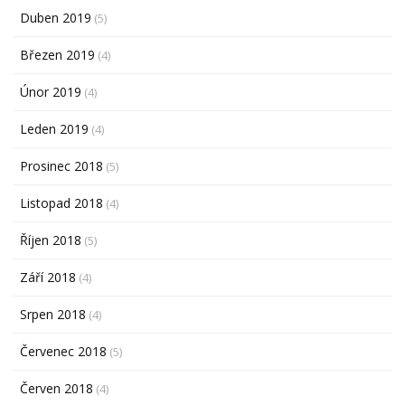
Duben 2019
(5)
Březen 2019
(4)
Únor 2019
(4)
Leden 2019
(4)
Prosinec 2018
(5)
Listopad 2018
(4)
Říjen 2018
(5)
Září 2018
(4)
Srpen 2018
(4)
Červenec 2018
(5)
Červen 2018
(4)