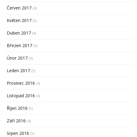
Červen 2017
(4)
Květen 2017
(5)
Duben 2017
(4)
Březen 2017
(4)
Únor 2017
(4)
Leden 2017
(5)
Prosinec 2016
(4)
Listopad 2016
(4)
Říjen 2016
(5)
Září 2016
(4)
Srpen 2016
(5)