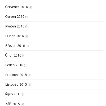
Červenec 2016
(4)
Červen 2016
(4)
Květen 2016
(5)
Duben 2016
(4)
Březen 2016
(4)
Únor 2016
(4)
Leden 2016
(5)
Prosinec 2015
(4)
Listopad 2015
(5)
Říjen 2015
(4)
Září 2015
(4)