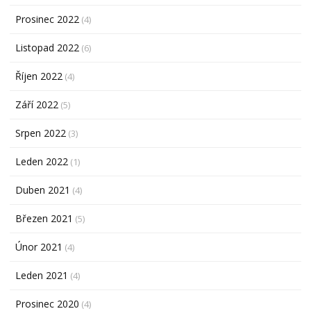
Prosinec 2022
(4)
Listopad 2022
(6)
Říjen 2022
(4)
Září 2022
(5)
Srpen 2022
(3)
Leden 2022
(1)
Duben 2021
(4)
Březen 2021
(5)
Únor 2021
(4)
Leden 2021
(4)
Prosinec 2020
(4)