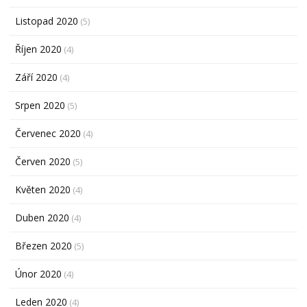
Listopad 2020
(5)
Říjen 2020
(4)
Září 2020
(4)
Srpen 2020
(5)
Červenec 2020
(4)
Červen 2020
(5)
Květen 2020
(4)
Duben 2020
(4)
Březen 2020
(5)
Únor 2020
(4)
Leden 2020
(4)