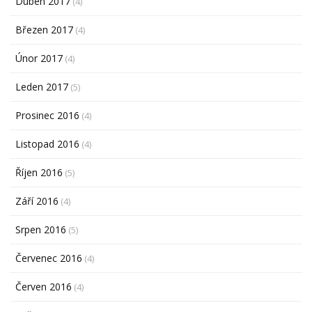
Duben 2017
(4)
Březen 2017
(4)
Únor 2017
(4)
Leden 2017
(5)
Prosinec 2016
(4)
Listopad 2016
(4)
Říjen 2016
(5)
Září 2016
(4)
Srpen 2016
(5)
Červenec 2016
(4)
Červen 2016
(4)