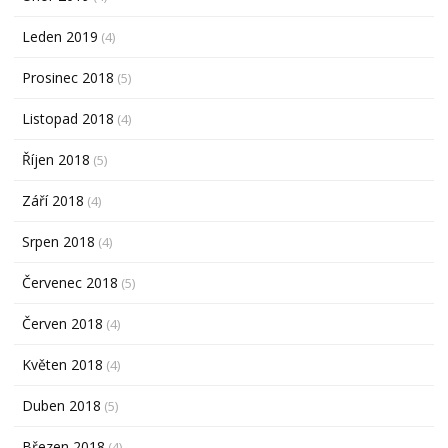
Leden 2019
(4)
Prosinec 2018
(5)
Listopad 2018
(4)
Říjen 2018
(5)
Září 2018
(4)
Srpen 2018
(4)
Červenec 2018
(5)
Červen 2018
(4)
Květen 2018
(4)
Duben 2018
(5)
Březen 2018
(4)