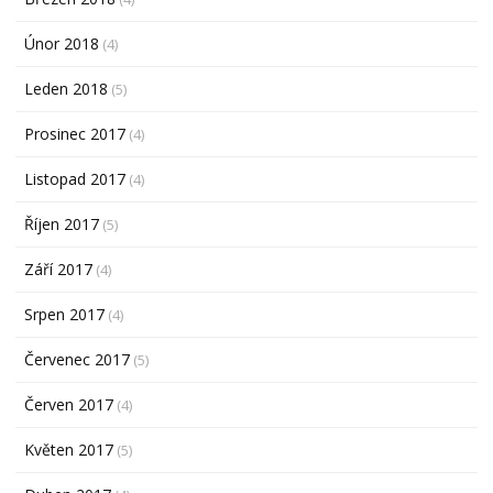
Únor 2018
(4)
Leden 2018
(5)
Prosinec 2017
(4)
Listopad 2017
(4)
Říjen 2017
(5)
Září 2017
(4)
Srpen 2017
(4)
Červenec 2017
(5)
Červen 2017
(4)
Květen 2017
(5)