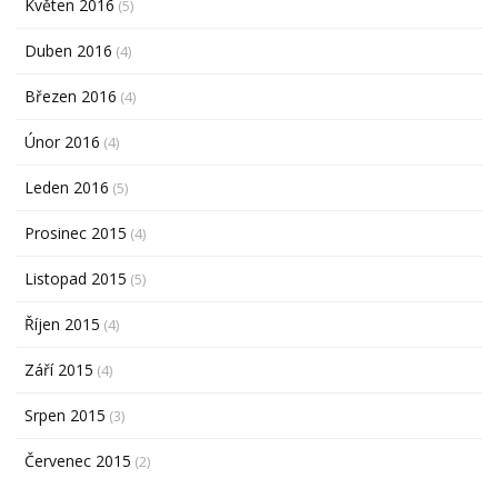
Květen 2016
(5)
Duben 2016
(4)
Březen 2016
(4)
Únor 2016
(4)
Leden 2016
(5)
Prosinec 2015
(4)
Listopad 2015
(5)
Říjen 2015
(4)
Září 2015
(4)
Srpen 2015
(3)
Červenec 2015
(2)