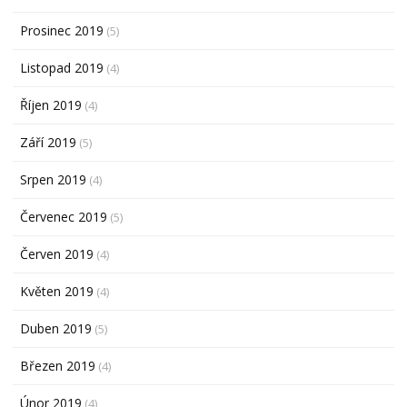
Prosinec 2019
(5)
Listopad 2019
(4)
Říjen 2019
(4)
Září 2019
(5)
Srpen 2019
(4)
Červenec 2019
(5)
Červen 2019
(4)
Květen 2019
(4)
Duben 2019
(5)
Březen 2019
(4)
Únor 2019
(4)