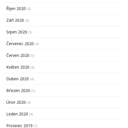
Říjen 2020
(4)
Září 2020
(4)
Srpen 2020
(5)
Červenec 2020
(4)
Červen 2020
(5)
Květen 2020
(4)
Duben 2020
(4)
Březen 2020
(5)
Únor 2020
(4)
Leden 2020
(4)
Prosinec 2019
(5)