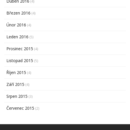
Duben 2016
(4)
Březen 2016
(4)
Únor 2016
(4)
Leden 2016
(5)
Prosinec 2015
(4)
Listopad 2015
(5)
Říjen 2015
(4)
Září 2015
(4)
Srpen 2015
(3)
Červenec 2015
(2)