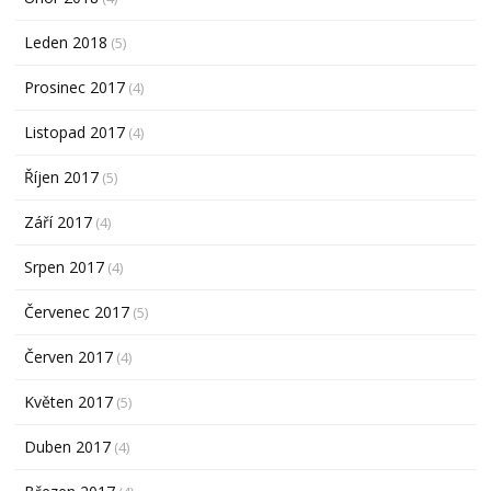
Leden 2018
(5)
Prosinec 2017
(4)
Listopad 2017
(4)
Říjen 2017
(5)
Září 2017
(4)
Srpen 2017
(4)
Červenec 2017
(5)
Červen 2017
(4)
Květen 2017
(5)
Duben 2017
(4)