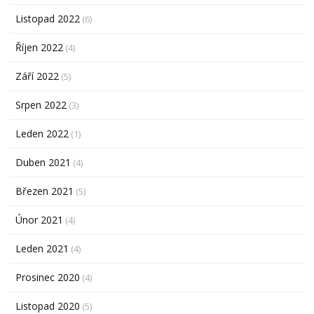
Listopad 2022
(6)
Říjen 2022
(4)
Září 2022
(5)
Srpen 2022
(3)
Leden 2022
(1)
Duben 2021
(4)
Březen 2021
(5)
Únor 2021
(4)
Leden 2021
(4)
Prosinec 2020
(4)
Listopad 2020
(5)