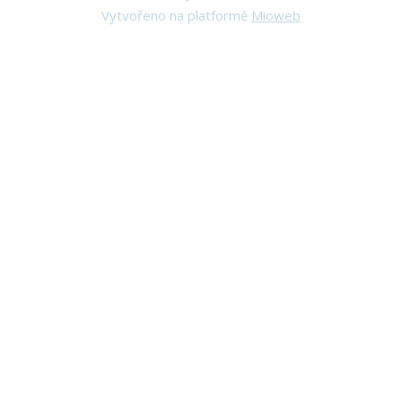
Vytvořeno na platformě
Mioweb