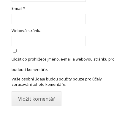
E-mail
*
Webová stránka
Uložit do prohlížeče jméno, e-mail a webovou stránku pro
budoucí komentáře.
Vaše osobní údaje budou použity pouze pro účely
zpracování tohoto komentáře.