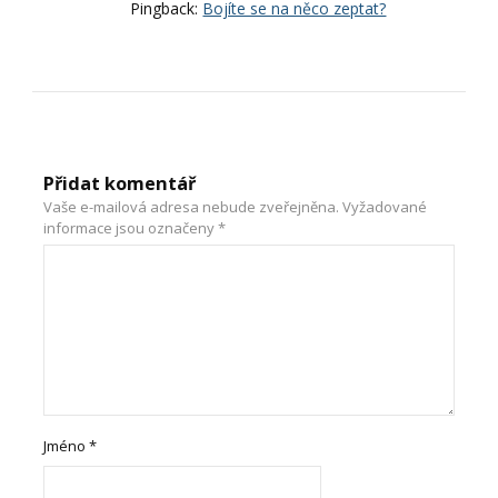
Pingback:
Bojíte se na něco zeptat?
Přidat komentář
Vaše e-mailová adresa nebude zveřejněna.
Vyžadované
informace jsou označeny
*
Jméno
*