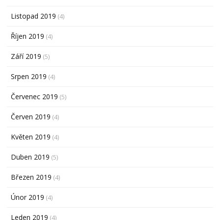
Listopad 2019
(4)
Říjen 2019
(4)
Září 2019
(5)
Srpen 2019
(4)
Červenec 2019
(5)
Červen 2019
(4)
Květen 2019
(4)
Duben 2019
(5)
Březen 2019
(4)
Únor 2019
(4)
Leden 2019
(4)