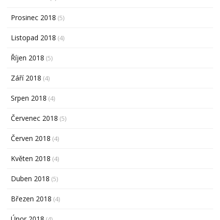
Prosinec 2018
(5)
Listopad 2018
(4)
Říjen 2018
(5)
Září 2018
(4)
Srpen 2018
(4)
Červenec 2018
(5)
Červen 2018
(4)
Květen 2018
(4)
Duben 2018
(5)
Březen 2018
(4)
Únor 2018
(4)