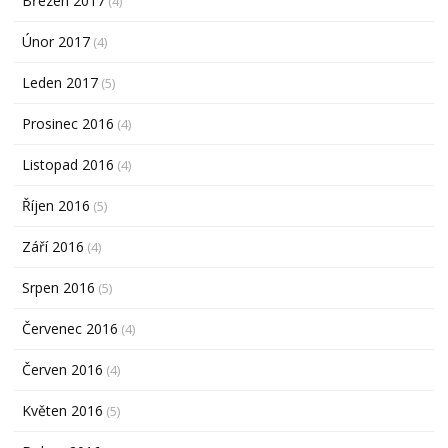
Březen 2017
(4)
Únor 2017
(4)
Leden 2017
(5)
Prosinec 2016
(4)
Listopad 2016
(4)
Říjen 2016
(5)
Září 2016
(4)
Srpen 2016
(5)
Červenec 2016
(4)
Červen 2016
(4)
Květen 2016
(5)