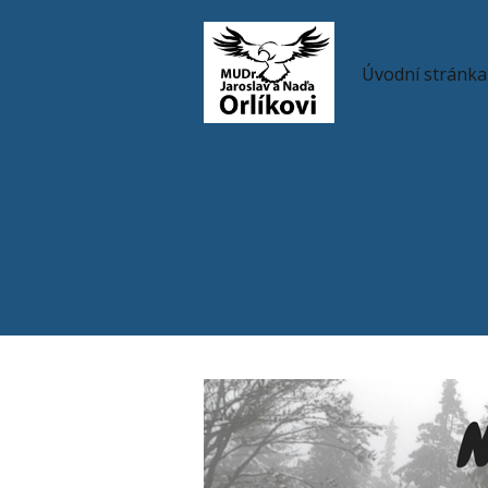
Úvodní stránka