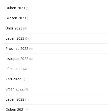
Duben 2023
(1)
Březen 2023
(3)
Únor 2023
(4)
Leden 2023
(5)
Prosinec 2022
(4)
Listopad 2022
(6)
Říjen 2022
(4)
Září 2022
(5)
Srpen 2022
(3)
Leden 2022
(1)
Duben 2021
(4)