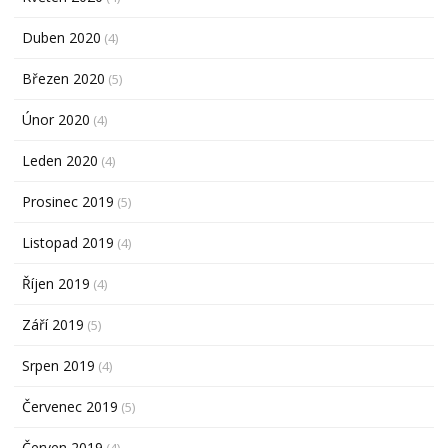
Duben 2020
(4)
Březen 2020
(5)
Únor 2020
(4)
Leden 2020
(4)
Prosinec 2019
(5)
Listopad 2019
(4)
Říjen 2019
(4)
Září 2019
(5)
Srpen 2019
(4)
Červenec 2019
(5)
Červen 2019
(4)