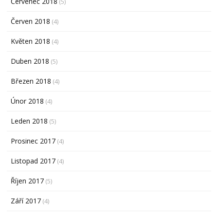
Červenec 2018
(5)
Červen 2018
(4)
Květen 2018
(4)
Duben 2018
(5)
Březen 2018
(4)
Únor 2018
(4)
Leden 2018
(5)
Prosinec 2017
(4)
Listopad 2017
(4)
Říjen 2017
(5)
Září 2017
(4)