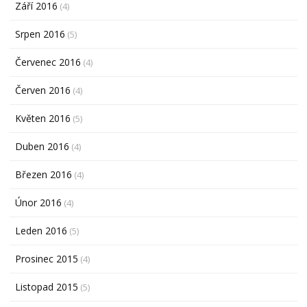
Září 2016
(4)
Srpen 2016
(5)
Červenec 2016
(4)
Červen 2016
(4)
Květen 2016
(5)
Duben 2016
(4)
Březen 2016
(4)
Únor 2016
(4)
Leden 2016
(5)
Prosinec 2015
(4)
Listopad 2015
(5)