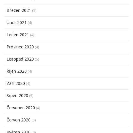
Březen 2021
(5)
Únor 2021
(4)
Leden 2021
(4)
Prosinec 2020
(4)
Listopad 2020
(5)
Říjen 2020
(4)
Září 2020
(4)
Srpen 2020
(5)
Červenec 2020
(4)
Červen 2020
(5)
Květen 2020
(4)