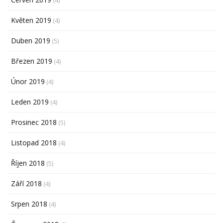
Květen 2019
(4)
Duben 2019
(5)
Březen 2019
(4)
Únor 2019
(4)
Leden 2019
(4)
Prosinec 2018
(5)
Listopad 2018
(4)
Říjen 2018
(5)
Září 2018
(4)
Srpen 2018
(4)