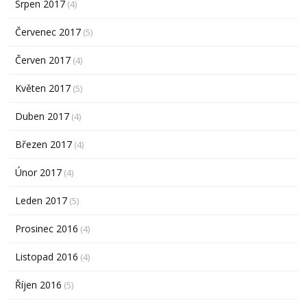
Srpen 2017
(4)
Červenec 2017
(5)
Červen 2017
(4)
Květen 2017
(5)
Duben 2017
(4)
Březen 2017
(4)
Únor 2017
(4)
Leden 2017
(5)
Prosinec 2016
(4)
Listopad 2016
(4)
Říjen 2016
(5)