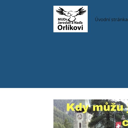
Úvodní stránka