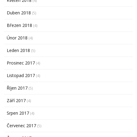
Květen 2018
(4)
Duben 2018
(5)
Březen 2018
(4)
Únor 2018
(4)
Leden 2018
(5)
Prosinec 2017
(4)
Listopad 2017
(4)
Říjen 2017
(5)
Září 2017
(4)
Srpen 2017
(4)
Červenec 2017
(5)