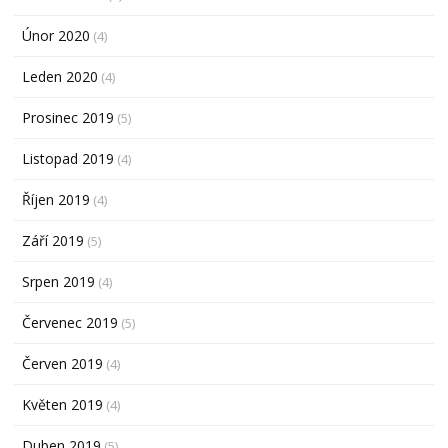
Únor 2020
(4)
Leden 2020
(4)
Prosinec 2019
(5)
Listopad 2019
(4)
Říjen 2019
(4)
Září 2019
(5)
Srpen 2019
(4)
Červenec 2019
(5)
Červen 2019
(4)
Květen 2019
(4)
Duben 2019
(5)