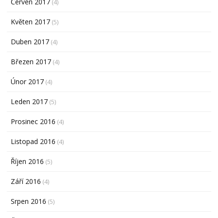
Červen 2017
(4)
Květen 2017
(5)
Duben 2017
(4)
Březen 2017
(4)
Únor 2017
(4)
Leden 2017
(5)
Prosinec 2016
(4)
Listopad 2016
(4)
Říjen 2016
(5)
Září 2016
(4)
Srpen 2016
(5)