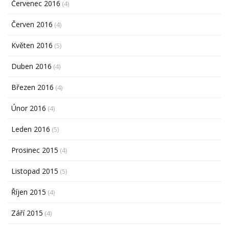
Červenec 2016
(4)
Červen 2016
(4)
Květen 2016
(5)
Duben 2016
(4)
Březen 2016
(4)
Únor 2016
(4)
Leden 2016
(5)
Prosinec 2015
(4)
Listopad 2015
(5)
Říjen 2015
(4)
Září 2015
(4)