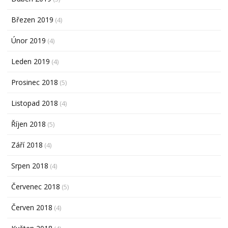
Březen 2019
(4)
Únor 2019
(4)
Leden 2019
(4)
Prosinec 2018
(5)
Listopad 2018
(4)
Říjen 2018
(5)
Září 2018
(4)
Srpen 2018
(4)
Červenec 2018
(5)
Červen 2018
(4)