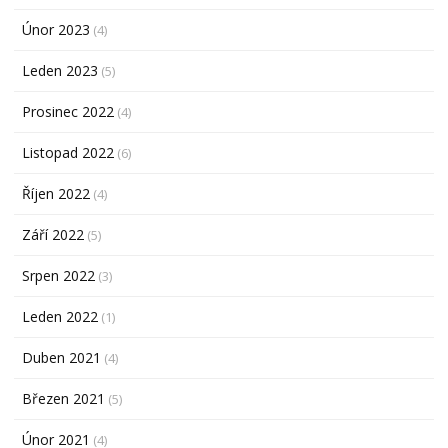
Únor 2023
(4)
Leden 2023
(5)
Prosinec 2022
(4)
Listopad 2022
(6)
Říjen 2022
(4)
Září 2022
(5)
Srpen 2022
(3)
Leden 2022
(1)
Duben 2021
(4)
Březen 2021
(5)
Únor 2021
(4)