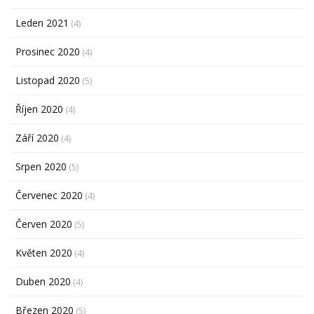
Leden 2021
(4)
Prosinec 2020
(4)
Listopad 2020
(5)
Říjen 2020
(4)
Září 2020
(4)
Srpen 2020
(5)
Červenec 2020
(4)
Červen 2020
(5)
Květen 2020
(4)
Duben 2020
(4)
Březen 2020
(5)