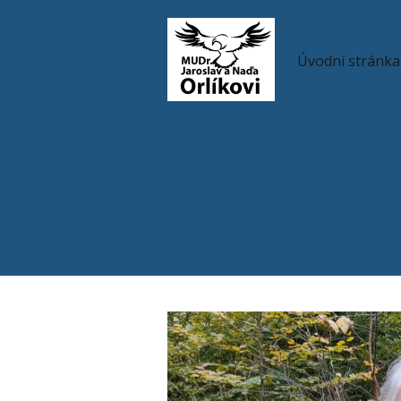
Úvodní stránka