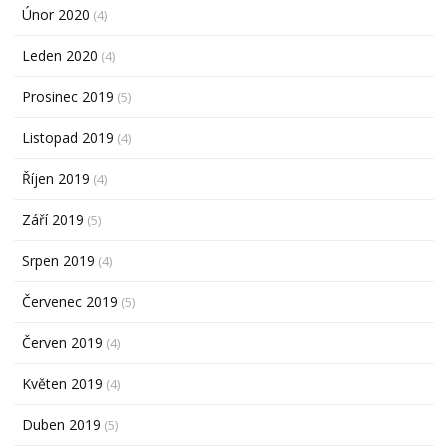
Únor 2020
(4)
Leden 2020
(4)
Prosinec 2019
(5)
Listopad 2019
(4)
Říjen 2019
(4)
Září 2019
(5)
Srpen 2019
(4)
Červenec 2019
(5)
Červen 2019
(4)
Květen 2019
(4)
Duben 2019
(5)