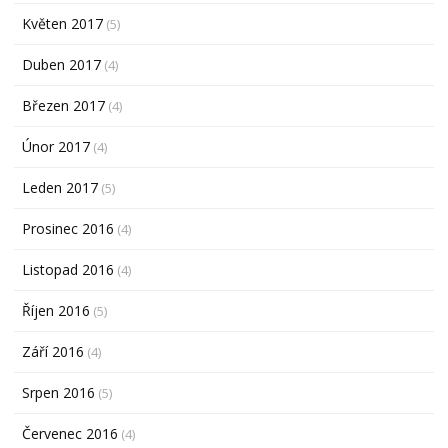
Květen 2017
(5)
Duben 2017
(4)
Březen 2017
(4)
Únor 2017
(4)
Leden 2017
(5)
Prosinec 2016
(4)
Listopad 2016
(4)
Říjen 2016
(5)
Září 2016
(4)
Srpen 2016
(5)
Červenec 2016
(4)