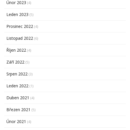
Únor 2023
(4)
Leden 2023
(5)
Prosinec 2022
(4)
Listopad 2022
(6)
Říjen 2022
(4)
Září 2022
(5)
Srpen 2022
(3)
Leden 2022
(1)
Duben 2021
(4)
Březen 2021
(5)
Únor 2021
(4)