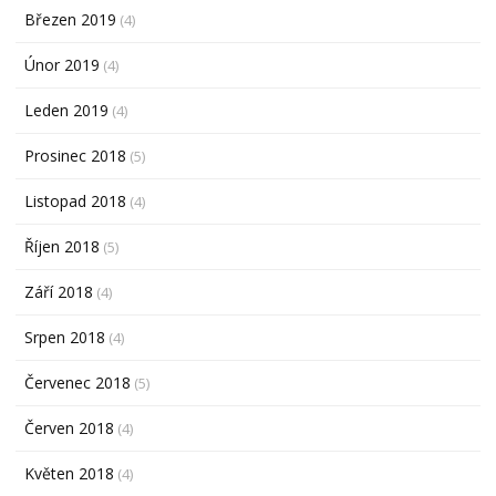
Březen 2019
(4)
Únor 2019
(4)
Leden 2019
(4)
Prosinec 2018
(5)
Listopad 2018
(4)
Říjen 2018
(5)
Září 2018
(4)
Srpen 2018
(4)
Červenec 2018
(5)
Červen 2018
(4)
Květen 2018
(4)