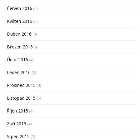
Červen 2016
(4)
Květen 2016
(5)
Duben 2016
(4)
Březen 2016
(4)
Únor 2016
(4)
Leden 2016
(5)
Prosinec 2015
(4)
Listopad 2015
(5)
Říjen 2015
(4)
Září 2015
(4)
Srpen 2015
(3)