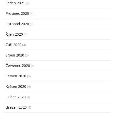
Leden 2021
(4)
Prosinec 2020
(4)
Listopad 2020
(5)
Říjen 2020
(4)
Září 2020
(4)
Srpen 2020
(5)
Červenec 2020
(4)
Červen 2020
(5)
Květen 2020
(4)
Duben 2020
(4)
Březen 2020
(5)