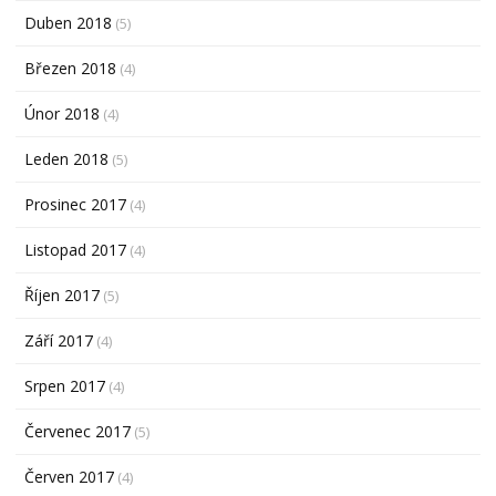
Duben 2018
(5)
Březen 2018
(4)
Únor 2018
(4)
Leden 2018
(5)
Prosinec 2017
(4)
Listopad 2017
(4)
Říjen 2017
(5)
Září 2017
(4)
Srpen 2017
(4)
Červenec 2017
(5)
Červen 2017
(4)