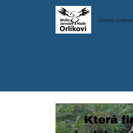
Úvodní stránka