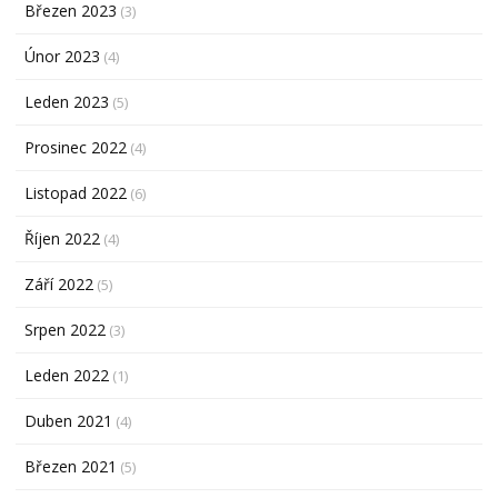
Březen 2023
(3)
Únor 2023
(4)
Leden 2023
(5)
Prosinec 2022
(4)
Listopad 2022
(6)
Říjen 2022
(4)
Září 2022
(5)
Srpen 2022
(3)
Leden 2022
(1)
Duben 2021
(4)
Březen 2021
(5)