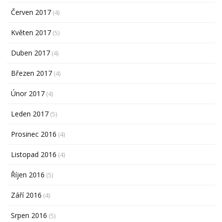
Červen 2017
(4)
Květen 2017
(5)
Duben 2017
(4)
Březen 2017
(4)
Únor 2017
(4)
Leden 2017
(5)
Prosinec 2016
(4)
Listopad 2016
(4)
Říjen 2016
(5)
Září 2016
(4)
Srpen 2016
(5)