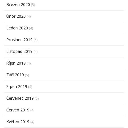
Březen 2020
(5)
Únor 2020
(4)
Leden 2020
(4)
Prosinec 2019
(5)
Listopad 2019
(4)
Říjen 2019
(4)
Září 2019
(5)
Srpen 2019
(4)
Červenec 2019
(5)
Červen 2019
(4)
Květen 2019
(4)