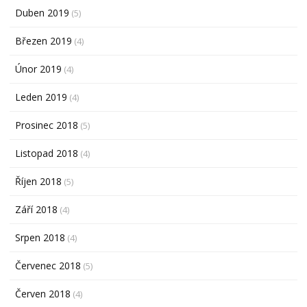
Duben 2019
(5)
Březen 2019
(4)
Únor 2019
(4)
Leden 2019
(4)
Prosinec 2018
(5)
Listopad 2018
(4)
Říjen 2018
(5)
Září 2018
(4)
Srpen 2018
(4)
Červenec 2018
(5)
Červen 2018
(4)