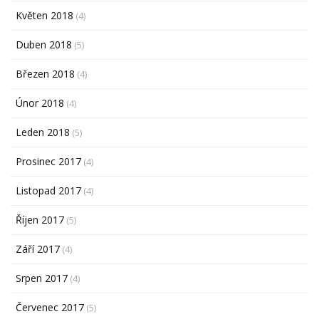
Květen 2018
(4)
Duben 2018
(5)
Březen 2018
(4)
Únor 2018
(4)
Leden 2018
(5)
Prosinec 2017
(4)
Listopad 2017
(4)
Říjen 2017
(5)
Září 2017
(4)
Srpen 2017
(4)
Červenec 2017
(5)