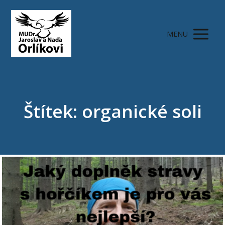
MENU
Štítek: organické soli