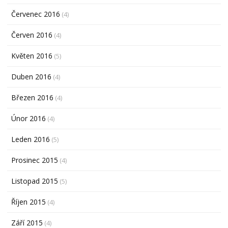
Červenec 2016
(4)
Červen 2016
(4)
Květen 2016
(5)
Duben 2016
(4)
Březen 2016
(4)
Únor 2016
(4)
Leden 2016
(5)
Prosinec 2015
(4)
Listopad 2015
(5)
Říjen 2015
(4)
Září 2015
(4)