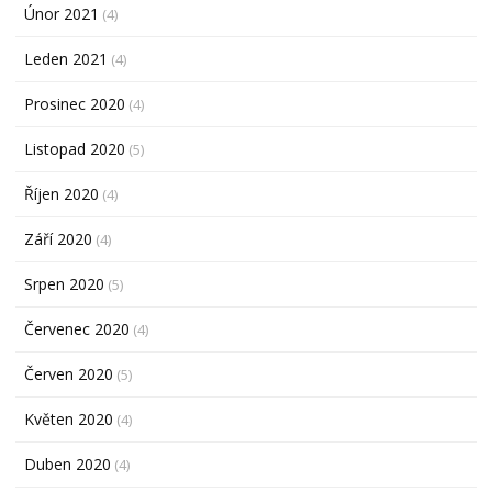
Únor 2021
(4)
Leden 2021
(4)
Prosinec 2020
(4)
Listopad 2020
(5)
Říjen 2020
(4)
Září 2020
(4)
Srpen 2020
(5)
Červenec 2020
(4)
Červen 2020
(5)
Květen 2020
(4)
Duben 2020
(4)