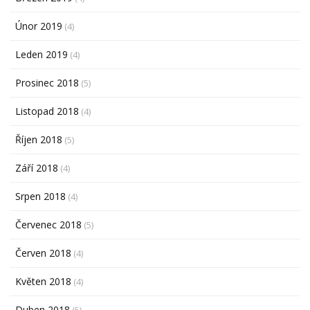
Únor 2019
(4)
Leden 2019
(4)
Prosinec 2018
(5)
Listopad 2018
(4)
Říjen 2018
(5)
Září 2018
(4)
Srpen 2018
(4)
Červenec 2018
(5)
Červen 2018
(4)
Květen 2018
(4)
Duben 2018
(5)