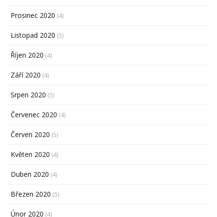
Prosinec 2020
(4)
Listopad 2020
(5)
Říjen 2020
(4)
Září 2020
(4)
Srpen 2020
(5)
Červenec 2020
(4)
Červen 2020
(5)
Květen 2020
(4)
Duben 2020
(4)
Březen 2020
(5)
Únor 2020
(4)