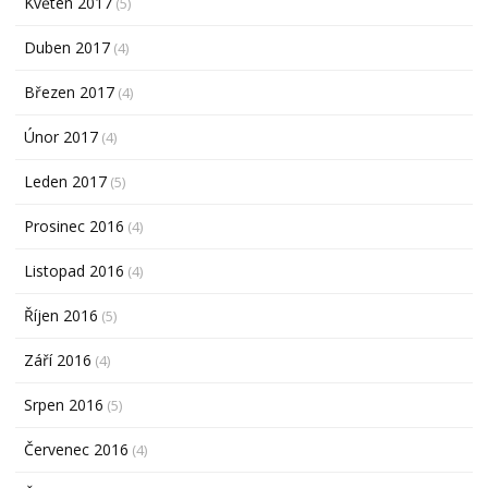
Květen 2017
(5)
Duben 2017
(4)
Březen 2017
(4)
Únor 2017
(4)
Leden 2017
(5)
Prosinec 2016
(4)
Listopad 2016
(4)
Říjen 2016
(5)
Září 2016
(4)
Srpen 2016
(5)
Červenec 2016
(4)