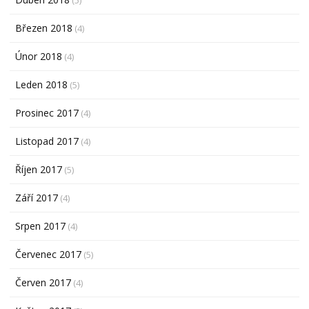
Březen 2018
(4)
Únor 2018
(4)
Leden 2018
(5)
Prosinec 2017
(4)
Listopad 2017
(4)
Říjen 2017
(5)
Září 2017
(4)
Srpen 2017
(4)
Červenec 2017
(5)
Červen 2017
(4)