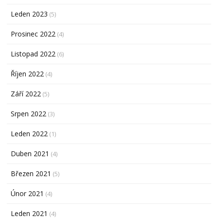
Leden 2023
(5)
Prosinec 2022
(4)
Listopad 2022
(6)
Říjen 2022
(4)
Září 2022
(5)
Srpen 2022
(3)
Leden 2022
(1)
Duben 2021
(4)
Březen 2021
(5)
Únor 2021
(4)
Leden 2021
(4)