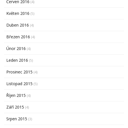
Červen 2016
(4)
Květen 2016
(5)
Duben 2016
(4)
Březen 2016
(4)
Únor 2016
(4)
Leden 2016
(5)
Prosinec 2015
(4)
Listopad 2015
(5)
Říjen 2015
(4)
Září 2015
(4)
Srpen 2015
(3)