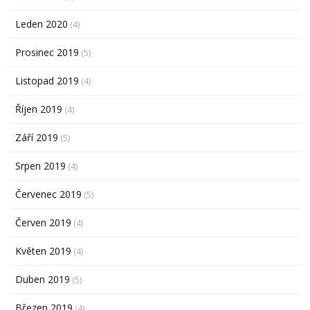
Leden 2020
(4)
Prosinec 2019
(5)
Listopad 2019
(4)
Říjen 2019
(4)
Září 2019
(5)
Srpen 2019
(4)
Červenec 2019
(5)
Červen 2019
(4)
Květen 2019
(4)
Duben 2019
(5)
Březen 2019
(4)