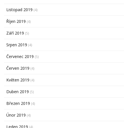
Listopad 2019
(4)
Říjen 2019
(4)
Září 2019
(5)
Srpen 2019
(4)
Červenec 2019
(5)
Červen 2019
(4)
Květen 2019
(4)
Duben 2019
(5)
Březen 2019
(4)
Únor 2019
(4)
Leden 2019
(4)