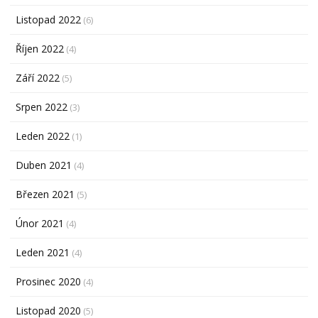
Listopad 2022
(6)
Říjen 2022
(4)
Září 2022
(5)
Srpen 2022
(3)
Leden 2022
(1)
Duben 2021
(4)
Březen 2021
(5)
Únor 2021
(4)
Leden 2021
(4)
Prosinec 2020
(4)
Listopad 2020
(5)