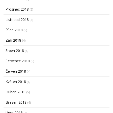
Prosinec 2018
(5)
Listopad 2018
(4)
Říjen 2018
(5)
Září 2018
(4)
Srpen 2018
(4)
Červenec 2018
(5)
Červen 2018
(4)
Květen 2018
(4)
Duben 2018
(5)
Březen 2018
(4)
Únor 2018
(4)