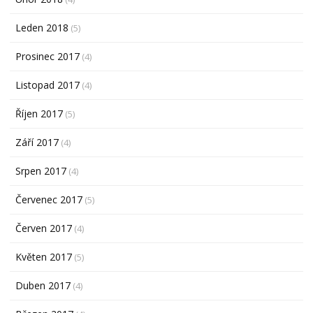
Leden 2018
(5)
Prosinec 2017
(4)
Listopad 2017
(4)
Říjen 2017
(5)
Září 2017
(4)
Srpen 2017
(4)
Červenec 2017
(5)
Červen 2017
(4)
Květen 2017
(5)
Duben 2017
(4)