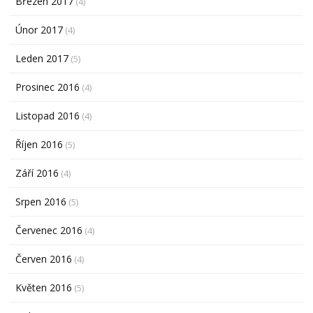
Březen 2017
(4)
Únor 2017
(4)
Leden 2017
(5)
Prosinec 2016
(4)
Listopad 2016
(4)
Říjen 2016
(5)
Září 2016
(4)
Srpen 2016
(5)
Červenec 2016
(4)
Červen 2016
(4)
Květen 2016
(5)