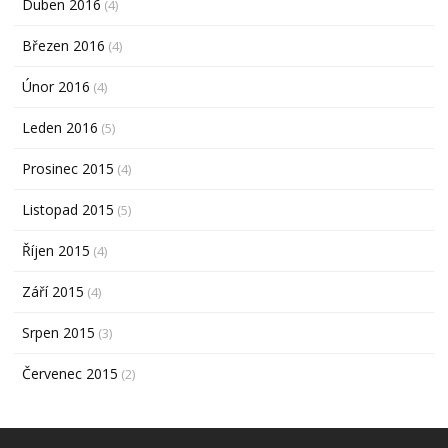
Duben 2016
(4)
Březen 2016
(4)
Únor 2016
(4)
Leden 2016
(5)
Prosinec 2015
(4)
Listopad 2015
(5)
Říjen 2015
(4)
Září 2015
(4)
Srpen 2015
(3)
Červenec 2015
(2)