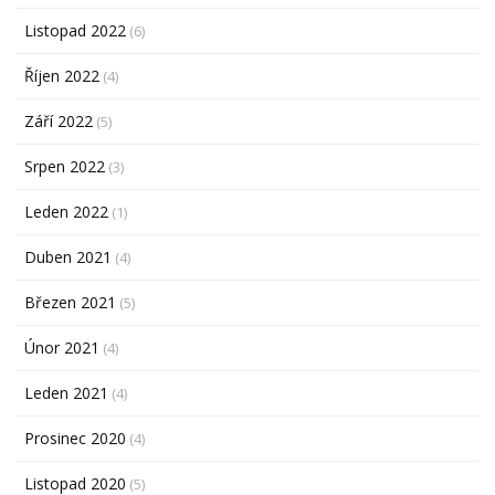
Listopad 2022
(6)
Říjen 2022
(4)
Září 2022
(5)
Srpen 2022
(3)
Leden 2022
(1)
Duben 2021
(4)
Březen 2021
(5)
Únor 2021
(4)
Leden 2021
(4)
Prosinec 2020
(4)
Listopad 2020
(5)