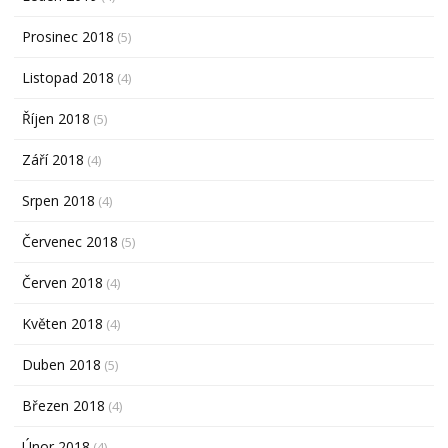
Prosinec 2018
(5)
Listopad 2018
(4)
Říjen 2018
(5)
Září 2018
(4)
Srpen 2018
(4)
Červenec 2018
(5)
Červen 2018
(4)
Květen 2018
(4)
Duben 2018
(5)
Březen 2018
(4)
Únor 2018
(4)