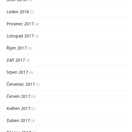
Leden 2018
(5)
Prosinec 2017
(4)
Listopad 2017
(4)
Říjen 2017
(5)
Září 2017
(4)
Srpen 2017
(4)
Červenec 2017
(5)
Červen 2017
(4)
Květen 2017
(5)
Duben 2017
(4)