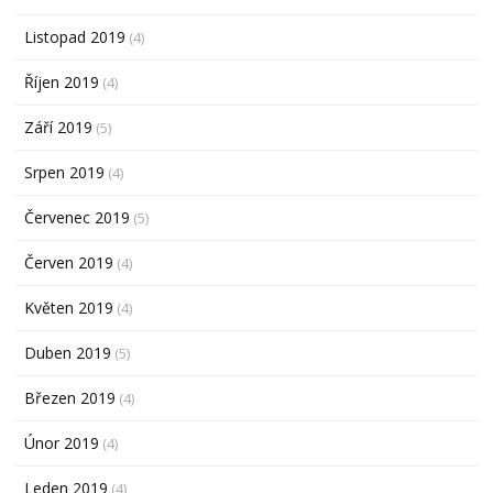
Listopad 2019
(4)
Říjen 2019
(4)
Září 2019
(5)
Srpen 2019
(4)
Červenec 2019
(5)
Červen 2019
(4)
Květen 2019
(4)
Duben 2019
(5)
Březen 2019
(4)
Únor 2019
(4)
Leden 2019
(4)