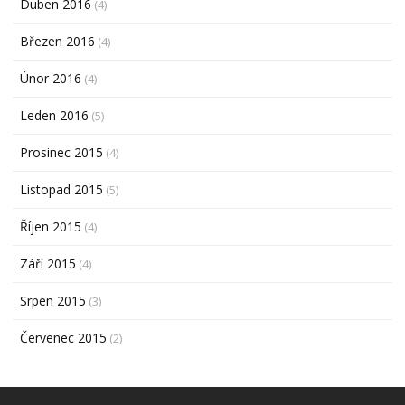
Duben 2016
(4)
Březen 2016
(4)
Únor 2016
(4)
Leden 2016
(5)
Prosinec 2015
(4)
Listopad 2015
(5)
Říjen 2015
(4)
Září 2015
(4)
Srpen 2015
(3)
Červenec 2015
(2)