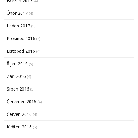
Březen 2017
(4)
Únor 2017
(4)
Leden 2017
(5)
Prosinec 2016
(4)
Listopad 2016
(4)
Říjen 2016
(5)
Září 2016
(4)
Srpen 2016
(5)
Červenec 2016
(4)
Červen 2016
(4)
Květen 2016
(5)