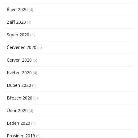
Říjen 2020
(4)
Září 2020
(4)
Srpen 2020
(5)
Červenec 2020
(4)
Červen 2020
(5)
Květen 2020
(4)
Duben 2020
(4)
Březen 2020
(5)
Únor 2020
(4)
Leden 2020
(4)
Prosinec 2019
(5)