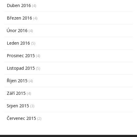
Duben 2016
(4)
Březen 2016
(4)
Únor 2016
(4)
Leden 2016
(5)
Prosinec 2015
(4)
Listopad 2015
(5)
Říjen 2015
(4)
Září 2015
(4)
Srpen 2015
(3)
Červenec 2015
(2)