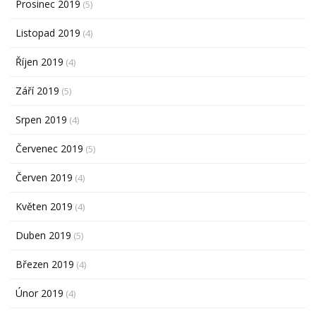
Prosinec 2019
(5)
Listopad 2019
(4)
Říjen 2019
(4)
Září 2019
(5)
Srpen 2019
(4)
Červenec 2019
(5)
Červen 2019
(4)
Květen 2019
(4)
Duben 2019
(5)
Březen 2019
(4)
Únor 2019
(4)