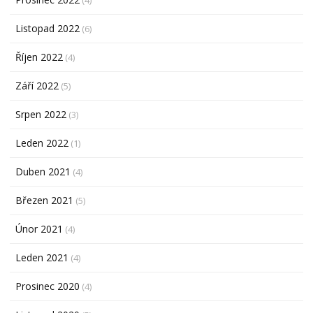
Listopad 2022
(6)
Říjen 2022
(4)
Září 2022
(5)
Srpen 2022
(3)
Leden 2022
(1)
Duben 2021
(4)
Březen 2021
(5)
Únor 2021
(4)
Leden 2021
(4)
Prosinec 2020
(4)