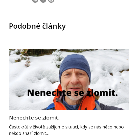
Podobné články
Nenechte se zlomit.
Častokrát v životě zažijeme situaci, kdy se nás něco nebo
někdo snaží zlomit.…