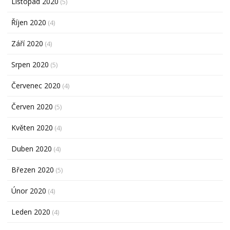
Listopad 2020
(5)
Říjen 2020
(4)
Září 2020
(4)
Srpen 2020
(5)
Červenec 2020
(4)
Červen 2020
(5)
Květen 2020
(4)
Duben 2020
(4)
Březen 2020
(5)
Únor 2020
(4)
Leden 2020
(4)