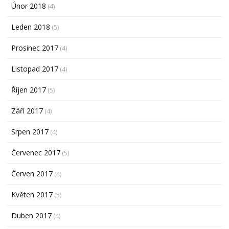
Únor 2018
(4)
Leden 2018
(5)
Prosinec 2017
(4)
Listopad 2017
(4)
Říjen 2017
(5)
Září 2017
(4)
Srpen 2017
(4)
Červenec 2017
(5)
Červen 2017
(4)
Květen 2017
(5)
Duben 2017
(4)