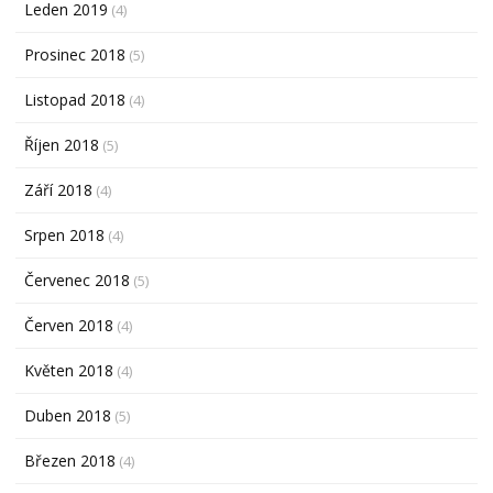
Leden 2019
(4)
Prosinec 2018
(5)
Listopad 2018
(4)
Říjen 2018
(5)
Září 2018
(4)
Srpen 2018
(4)
Červenec 2018
(5)
Červen 2018
(4)
Květen 2018
(4)
Duben 2018
(5)
Březen 2018
(4)