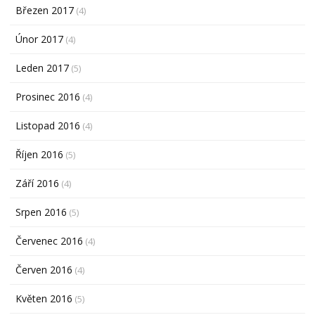
Březen 2017
(4)
Únor 2017
(4)
Leden 2017
(5)
Prosinec 2016
(4)
Listopad 2016
(4)
Říjen 2016
(5)
Září 2016
(4)
Srpen 2016
(5)
Červenec 2016
(4)
Červen 2016
(4)
Květen 2016
(5)