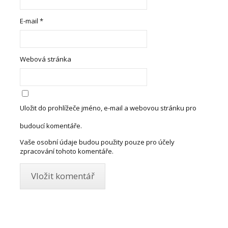
E-mail
*
Webová stránka
Uložit do prohlížeče jméno, e-mail a webovou stránku pro
budoucí komentáře.
Vaše osobní údaje budou použity pouze pro účely
zpracování tohoto komentáře.