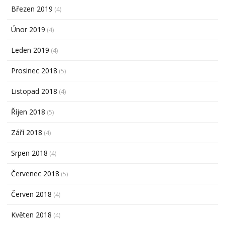
Březen 2019
(4)
Únor 2019
(4)
Leden 2019
(4)
Prosinec 2018
(5)
Listopad 2018
(4)
Říjen 2018
(5)
Září 2018
(4)
Srpen 2018
(4)
Červenec 2018
(5)
Červen 2018
(4)
Květen 2018
(4)