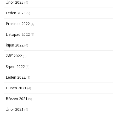
Únor 2023
(4)
Leden 2023
(5)
Prosinec 2022
(4)
Listopad 2022
(6)
Říjen 2022
(4)
Září 2022
(5)
Srpen 2022
(3)
Leden 2022
(1)
Duben 2021
(4)
Březen 2021
(5)
Únor 2021
(4)