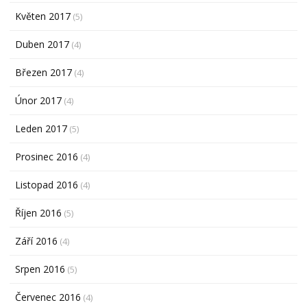
Květen 2017
(5)
Duben 2017
(4)
Březen 2017
(4)
Únor 2017
(4)
Leden 2017
(5)
Prosinec 2016
(4)
Listopad 2016
(4)
Říjen 2016
(5)
Září 2016
(4)
Srpen 2016
(5)
Červenec 2016
(4)