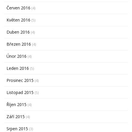
Červen 2016
(4)
Květen 2016
(5)
Duben 2016
(4)
Březen 2016
(4)
Únor 2016
(4)
Leden 2016
(5)
Prosinec 2015
(4)
Listopad 2015
(5)
Říjen 2015
(4)
Září 2015
(4)
Srpen 2015
(3)