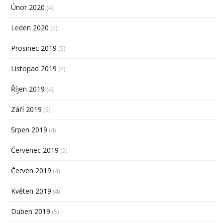
Únor 2020
(4)
Leden 2020
(4)
Prosinec 2019
(5)
Listopad 2019
(4)
Říjen 2019
(4)
Září 2019
(5)
Srpen 2019
(4)
Červenec 2019
(5)
Červen 2019
(4)
Květen 2019
(4)
Duben 2019
(5)