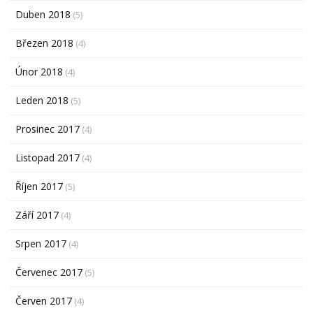
Duben 2018
(5)
Březen 2018
(4)
Únor 2018
(4)
Leden 2018
(5)
Prosinec 2017
(4)
Listopad 2017
(4)
Říjen 2017
(5)
Září 2017
(4)
Srpen 2017
(4)
Červenec 2017
(5)
Červen 2017
(4)