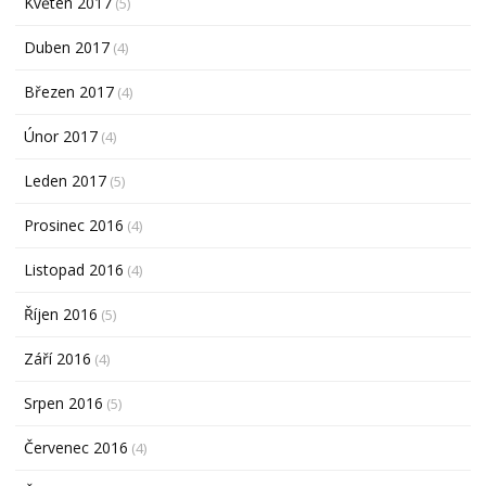
Květen 2017
(5)
Duben 2017
(4)
Březen 2017
(4)
Únor 2017
(4)
Leden 2017
(5)
Prosinec 2016
(4)
Listopad 2016
(4)
Říjen 2016
(5)
Září 2016
(4)
Srpen 2016
(5)
Červenec 2016
(4)