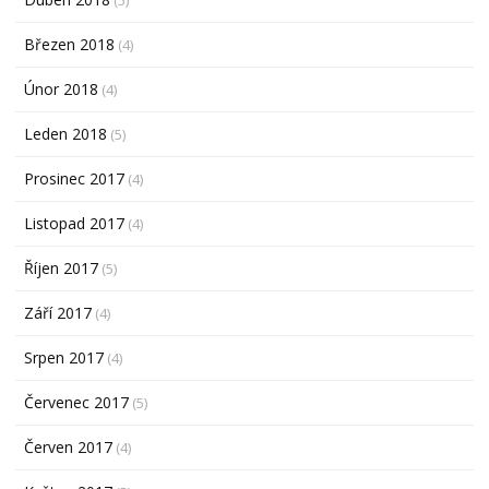
Březen 2018
(4)
Únor 2018
(4)
Leden 2018
(5)
Prosinec 2017
(4)
Listopad 2017
(4)
Říjen 2017
(5)
Září 2017
(4)
Srpen 2017
(4)
Červenec 2017
(5)
Červen 2017
(4)