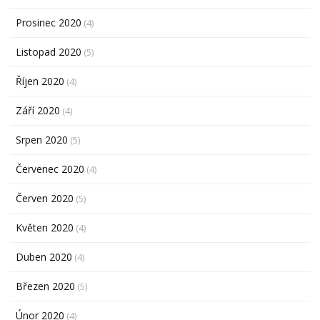
Prosinec 2020
(4)
Listopad 2020
(5)
Říjen 2020
(4)
Září 2020
(4)
Srpen 2020
(5)
Červenec 2020
(4)
Červen 2020
(5)
Květen 2020
(4)
Duben 2020
(4)
Březen 2020
(5)
Únor 2020
(4)