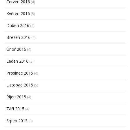
Červen 2016
(4)
Květen 2016
(5)
Duben 2016
(4)
Březen 2016
(4)
Únor 2016
(4)
Leden 2016
(5)
Prosinec 2015
(4)
Listopad 2015
(5)
Říjen 2015
(4)
Září 2015
(4)
Srpen 2015
(3)