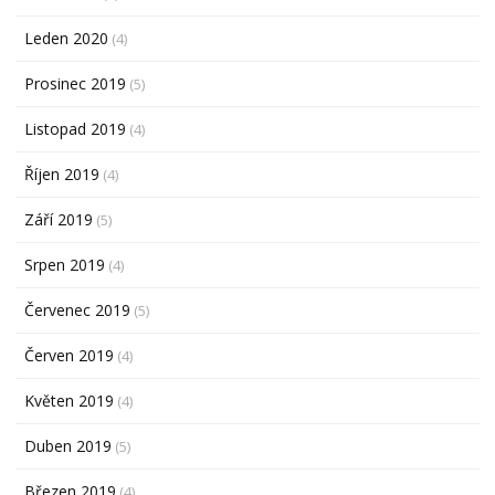
Leden 2020
(4)
Prosinec 2019
(5)
Listopad 2019
(4)
Říjen 2019
(4)
Září 2019
(5)
Srpen 2019
(4)
Červenec 2019
(5)
Červen 2019
(4)
Květen 2019
(4)
Duben 2019
(5)
Březen 2019
(4)