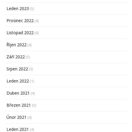
Leden 2023
(5)
Prosinec 2022
(4)
Listopad 2022
(6)
Říjen 2022
(4)
Září 2022
(5)
Srpen 2022
(3)
Leden 2022
(1)
Duben 2021
(4)
Březen 2021
(5)
Únor 2021
(4)
Leden 2021
(4)