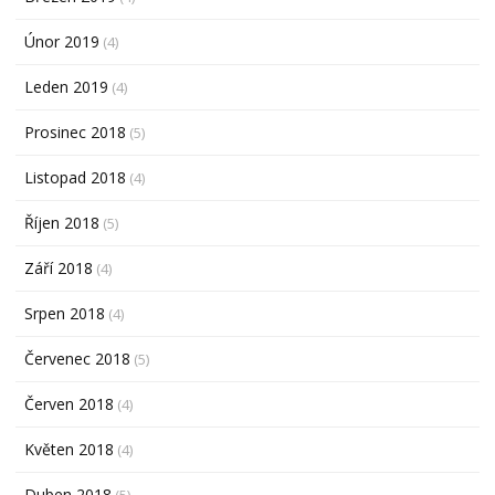
Únor 2019
(4)
Leden 2019
(4)
Prosinec 2018
(5)
Listopad 2018
(4)
Říjen 2018
(5)
Září 2018
(4)
Srpen 2018
(4)
Červenec 2018
(5)
Červen 2018
(4)
Květen 2018
(4)
Duben 2018
(5)