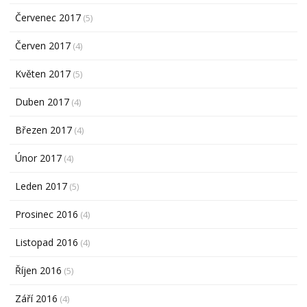
Červenec 2017
(5)
Červen 2017
(4)
Květen 2017
(5)
Duben 2017
(4)
Březen 2017
(4)
Únor 2017
(4)
Leden 2017
(5)
Prosinec 2016
(4)
Listopad 2016
(4)
Říjen 2016
(5)
Září 2016
(4)