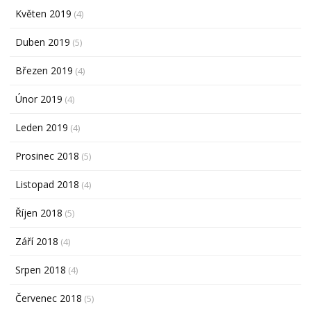
Květen 2019
(4)
Duben 2019
(5)
Březen 2019
(4)
Únor 2019
(4)
Leden 2019
(4)
Prosinec 2018
(5)
Listopad 2018
(4)
Říjen 2018
(5)
Září 2018
(4)
Srpen 2018
(4)
Červenec 2018
(5)