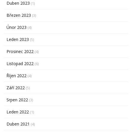
Duben 2023
(1)
Březen 2023
(3)
Únor 2023
(4)
Leden 2023
(5)
Prosinec 2022
(4)
Listopad 2022
(6)
Říjen 2022
(4)
Září 2022
(5)
Srpen 2022
(3)
Leden 2022
(1)
Duben 2021
(4)