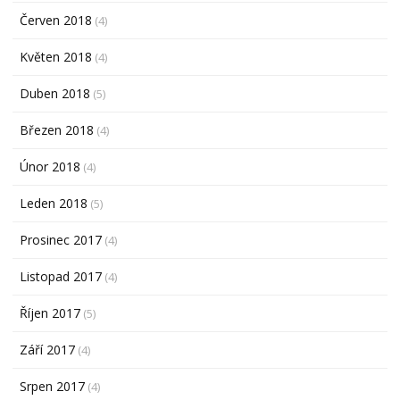
Červen 2018
(4)
Květen 2018
(4)
Duben 2018
(5)
Březen 2018
(4)
Únor 2018
(4)
Leden 2018
(5)
Prosinec 2017
(4)
Listopad 2017
(4)
Říjen 2017
(5)
Září 2017
(4)
Srpen 2017
(4)