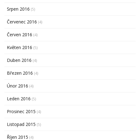
Srpen 2016
(5)
Červenec 2016
(4)
Červen 2016
(4)
Květen 2016
(5)
Duben 2016
(4)
Březen 2016
(4)
Únor 2016
(4)
Leden 2016
(5)
Prosinec 2015
(4)
Listopad 2015
(5)
Říjen 2015
(4)