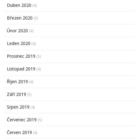
Duben 2020
(4)
Březen 2020
(5)
Únor 2020
(4)
Leden 2020
(4)
Prosinec 2019
(5)
Listopad 2019
(4)
Říjen 2019
(4)
Září 2019
(5)
Srpen 2019
(4)
Červenec 2019
(5)
Červen 2019
(4)