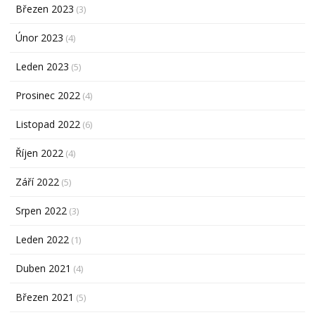
Březen 2023
(3)
Únor 2023
(4)
Leden 2023
(5)
Prosinec 2022
(4)
Listopad 2022
(6)
Říjen 2022
(4)
Září 2022
(5)
Srpen 2022
(3)
Leden 2022
(1)
Duben 2021
(4)
Březen 2021
(5)