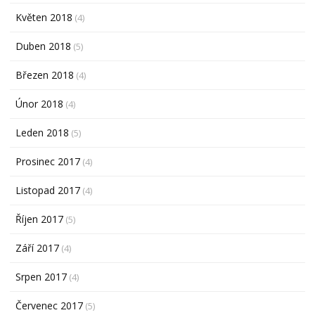
Květen 2018
(4)
Duben 2018
(5)
Březen 2018
(4)
Únor 2018
(4)
Leden 2018
(5)
Prosinec 2017
(4)
Listopad 2017
(4)
Říjen 2017
(5)
Září 2017
(4)
Srpen 2017
(4)
Červenec 2017
(5)