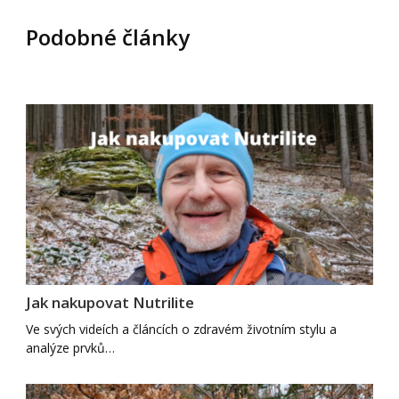
Podobné články
Jak nakupovat Nutrilite
Ve svých videích a článcích o zdravém životním stylu a
analýze prvků…