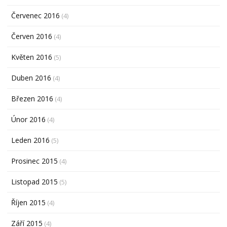
Červenec 2016
(4)
Červen 2016
(4)
Květen 2016
(5)
Duben 2016
(4)
Březen 2016
(4)
Únor 2016
(4)
Leden 2016
(5)
Prosinec 2015
(4)
Listopad 2015
(5)
Říjen 2015
(4)
Září 2015
(4)