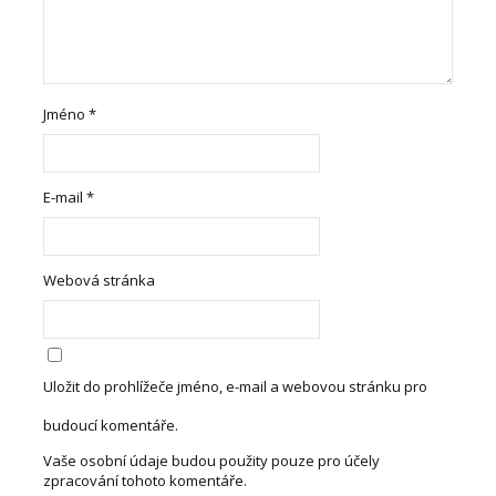
Jméno
*
E-mail
*
Webová stránka
Uložit do prohlížeče jméno, e-mail a webovou stránku pro
budoucí komentáře.
Vaše osobní údaje budou použity pouze pro účely
zpracování tohoto komentáře.