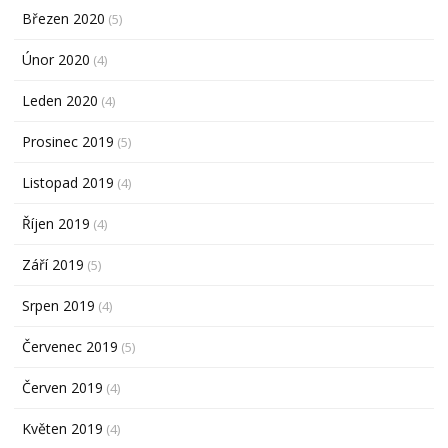
Březen 2020
(5)
Únor 2020
(4)
Leden 2020
(4)
Prosinec 2019
(5)
Listopad 2019
(4)
Říjen 2019
(4)
Září 2019
(5)
Srpen 2019
(4)
Červenec 2019
(5)
Červen 2019
(4)
Květen 2019
(4)