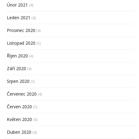
Únor 2021
(4)
Leden 2021
(4)
Prosinec 2020
(4)
Listopad 2020
(5)
Říjen 2020
(4)
Září 2020
(4)
Srpen 2020
(5)
Červenec 2020
(4)
Červen 2020
(5)
Květen 2020
(4)
Duben 2020
(4)