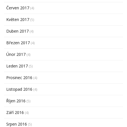
Červen 2017
(4)
Květen 2017
(5)
Duben 2017
(4)
Březen 2017
(4)
Únor 2017
(4)
Leden 2017
(5)
Prosinec 2016
(4)
Listopad 2016
(4)
Říjen 2016
(5)
Září 2016
(4)
Srpen 2016
(5)