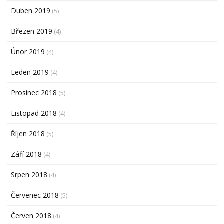
Duben 2019
(5)
Březen 2019
(4)
Únor 2019
(4)
Leden 2019
(4)
Prosinec 2018
(5)
Listopad 2018
(4)
Říjen 2018
(5)
Září 2018
(4)
Srpen 2018
(4)
Červenec 2018
(5)
Červen 2018
(4)