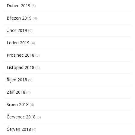
Duben 2019
(5)
Březen 2019
(4)
Únor 2019
(4)
Leden 2019
(4)
Prosinec 2018
(5)
Listopad 2018
(4)
Říjen 2018
(5)
Září 2018
(4)
Srpen 2018
(4)
Červenec 2018
(5)
Červen 2018
(4)