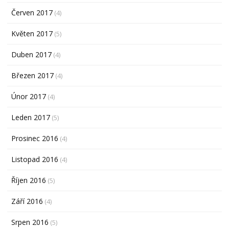
Červen 2017
(4)
Květen 2017
(5)
Duben 2017
(4)
Březen 2017
(4)
Únor 2017
(4)
Leden 2017
(5)
Prosinec 2016
(4)
Listopad 2016
(4)
Říjen 2016
(5)
Září 2016
(4)
Srpen 2016
(5)