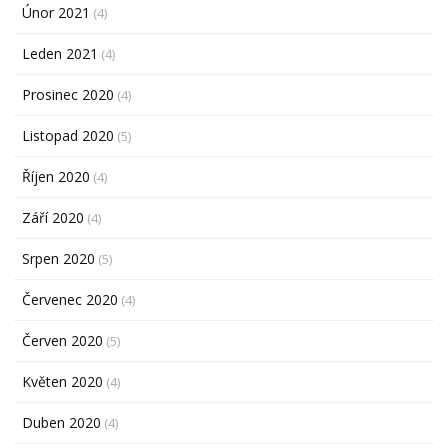
Únor 2021
(4)
Leden 2021
(4)
Prosinec 2020
(4)
Listopad 2020
(5)
Říjen 2020
(4)
Září 2020
(4)
Srpen 2020
(5)
Červenec 2020
(4)
Červen 2020
(5)
Květen 2020
(4)
Duben 2020
(4)