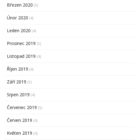
Březen 2020
(5)
Únor 2020
(4)
Leden 2020
(4)
Prosinec 2019
(5)
Listopad 2019
(4)
Říjen 2019
(4)
Září 2019
(5)
Srpen 2019
(4)
Červenec 2019
(5)
Červen 2019
(4)
Květen 2019
(4)