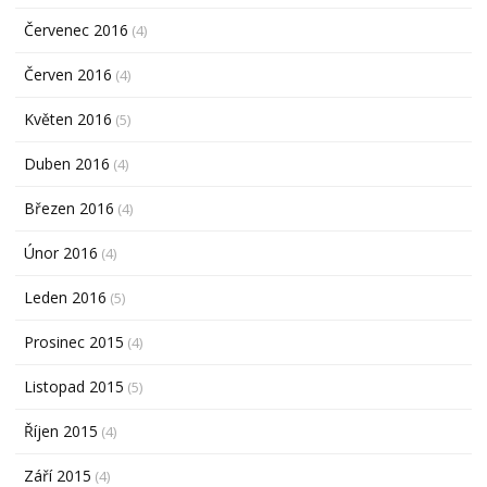
Červenec 2016
(4)
Červen 2016
(4)
Květen 2016
(5)
Duben 2016
(4)
Březen 2016
(4)
Únor 2016
(4)
Leden 2016
(5)
Prosinec 2015
(4)
Listopad 2015
(5)
Říjen 2015
(4)
Září 2015
(4)