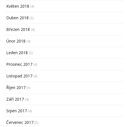
Květen 2018
(4)
Duben 2018
(5)
Březen 2018
(4)
Únor 2018
(4)
Leden 2018
(5)
Prosinec 2017
(4)
Listopad 2017
(4)
Říjen 2017
(5)
Září 2017
(4)
Srpen 2017
(4)
Červenec 2017
(5)