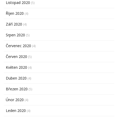
Listopad 2020
(5)
Říjen 2020
(4)
Září 2020
(4)
Srpen 2020
(5)
Červenec 2020
(4)
Červen 2020
(5)
Květen 2020
(4)
Duben 2020
(4)
Březen 2020
(5)
Únor 2020
(4)
Leden 2020
(4)