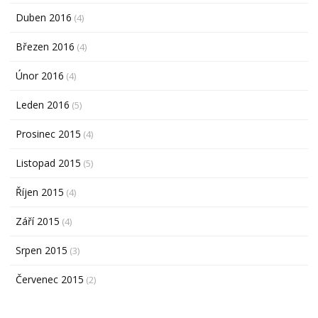
Duben 2016
(4)
Březen 2016
(4)
Únor 2016
(4)
Leden 2016
(5)
Prosinec 2015
(4)
Listopad 2015
(5)
Říjen 2015
(4)
Září 2015
(4)
Srpen 2015
(3)
Červenec 2015
(2)