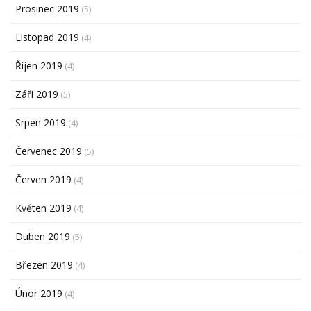
Prosinec 2019
(5)
Listopad 2019
(4)
Říjen 2019
(4)
Září 2019
(5)
Srpen 2019
(4)
Červenec 2019
(5)
Červen 2019
(4)
Květen 2019
(4)
Duben 2019
(5)
Březen 2019
(4)
Únor 2019
(4)