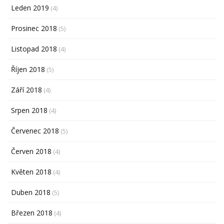
Leden 2019
(4)
Prosinec 2018
(5)
Listopad 2018
(4)
Říjen 2018
(5)
Září 2018
(4)
Srpen 2018
(4)
Červenec 2018
(5)
Červen 2018
(4)
Květen 2018
(4)
Duben 2018
(5)
Březen 2018
(4)