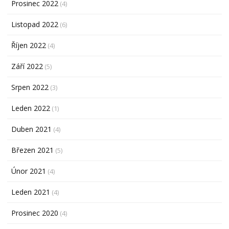
Prosinec 2022
(4)
Listopad 2022
(6)
Říjen 2022
(4)
Září 2022
(5)
Srpen 2022
(3)
Leden 2022
(1)
Duben 2021
(4)
Březen 2021
(5)
Únor 2021
(4)
Leden 2021
(4)
Prosinec 2020
(4)