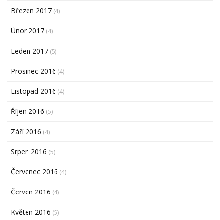
Březen 2017
(4)
Únor 2017
(4)
Leden 2017
(5)
Prosinec 2016
(4)
Listopad 2016
(4)
Říjen 2016
(5)
Září 2016
(4)
Srpen 2016
(5)
Červenec 2016
(4)
Červen 2016
(4)
Květen 2016
(5)