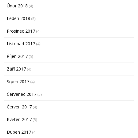
Únor 2018
(4)
Leden 2018
(5)
Prosinec 2017
(4)
Listopad 2017
(4)
Říjen 2017
(5)
Září 2017
(4)
Srpen 2017
(4)
Červenec 2017
(5)
Červen 2017
(4)
Květen 2017
(5)
Duben 2017
(4)