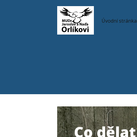
Úvodní stránka