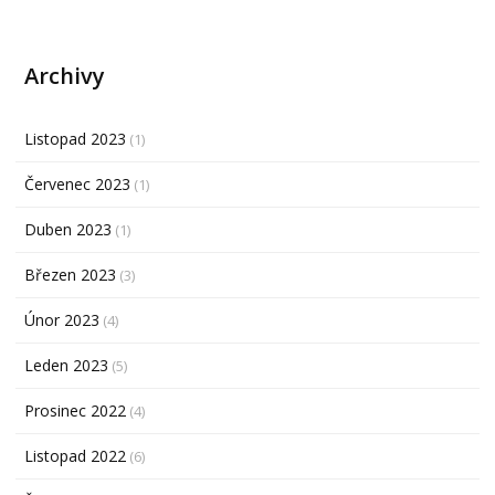
Archivy
Listopad 2023
(1)
Červenec 2023
(1)
Duben 2023
(1)
Březen 2023
(3)
Únor 2023
(4)
Leden 2023
(5)
Prosinec 2022
(4)
Listopad 2022
(6)