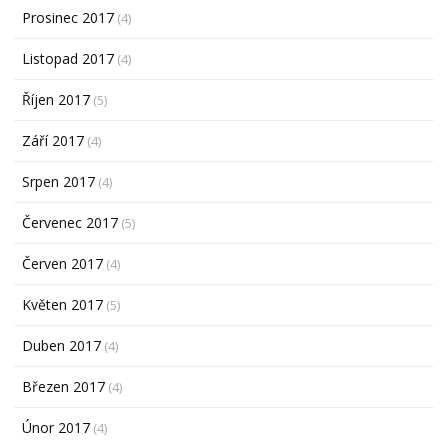
Prosinec 2017
(4)
Listopad 2017
(4)
Říjen 2017
(5)
Září 2017
(4)
Srpen 2017
(4)
Červenec 2017
(5)
Červen 2017
(4)
Květen 2017
(5)
Duben 2017
(4)
Březen 2017
(4)
Únor 2017
(4)