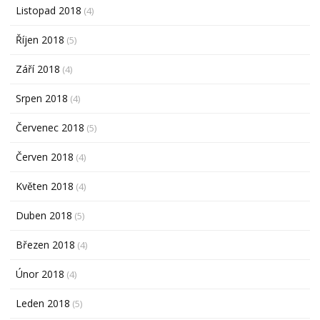
Listopad 2018
(4)
Říjen 2018
(5)
Září 2018
(4)
Srpen 2018
(4)
Červenec 2018
(5)
Červen 2018
(4)
Květen 2018
(4)
Duben 2018
(5)
Březen 2018
(4)
Únor 2018
(4)
Leden 2018
(5)