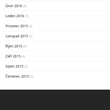
Únor 2016
(4)
Leden 2016
(5)
Prosinec 2015
(4)
Listopad 2015
(5)
Říjen 2015
(4)
Září 2015
(4)
Srpen 2015
(3)
Červenec 2015
(2)