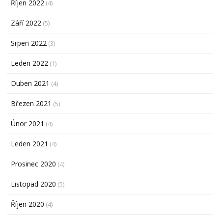
Říjen 2022
(4)
Září 2022
(5)
Srpen 2022
(3)
Leden 2022
(1)
Duben 2021
(4)
Březen 2021
(5)
Únor 2021
(4)
Leden 2021
(4)
Prosinec 2020
(4)
Listopad 2020
(5)
Říjen 2020
(4)