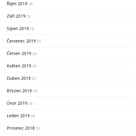
Říjen 2019
(4)
Září 2019
(5)
Srpen 2019
(4)
Červenec 2019
(5)
Červen 2019
(4)
Květen 2019
(4)
Duben 2019
(5)
Březen 2019
(4)
Únor 2019
(4)
Leden 2019
(4)
Prosinec 2018
(5)