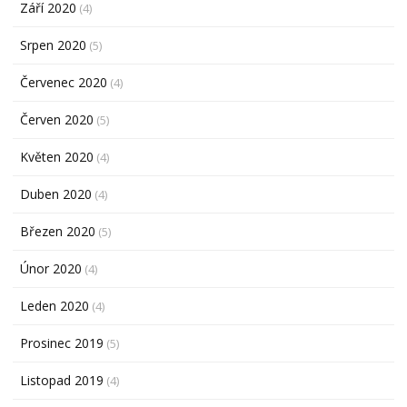
Září 2020
(4)
Srpen 2020
(5)
Červenec 2020
(4)
Červen 2020
(5)
Květen 2020
(4)
Duben 2020
(4)
Březen 2020
(5)
Únor 2020
(4)
Leden 2020
(4)
Prosinec 2019
(5)
Listopad 2019
(4)