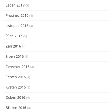
Leden 2017
(5)
Prosinec 2016
(4)
Listopad 2016
(4)
Říjen 2016
(5)
Září 2016
(4)
Srpen 2016
(5)
Červenec 2016
(4)
Červen 2016
(4)
Květen 2016
(5)
Duben 2016
(4)
Březen 2016
(4)