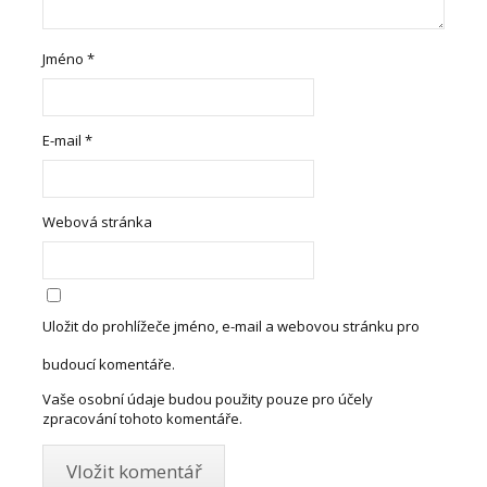
Jméno
*
E-mail
*
Webová stránka
Uložit do prohlížeče jméno, e-mail a webovou stránku pro
budoucí komentáře.
Vaše osobní údaje budou použity pouze pro účely
zpracování tohoto komentáře.