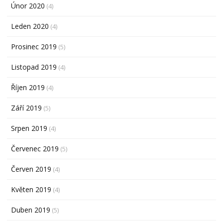
Únor 2020
(4)
Leden 2020
(4)
Prosinec 2019
(5)
Listopad 2019
(4)
Říjen 2019
(4)
Září 2019
(5)
Srpen 2019
(4)
Červenec 2019
(5)
Červen 2019
(4)
Květen 2019
(4)
Duben 2019
(5)