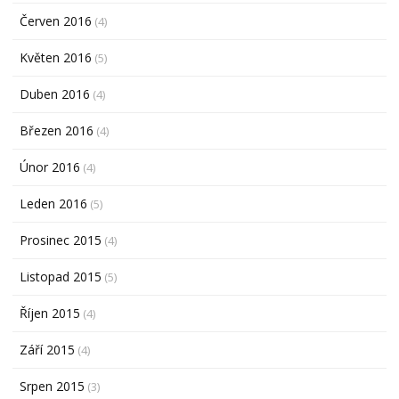
Červen 2016
(4)
Květen 2016
(5)
Duben 2016
(4)
Březen 2016
(4)
Únor 2016
(4)
Leden 2016
(5)
Prosinec 2015
(4)
Listopad 2015
(5)
Říjen 2015
(4)
Září 2015
(4)
Srpen 2015
(3)