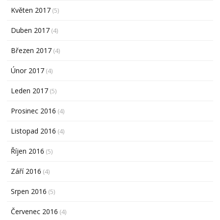
Květen 2017
(5)
Duben 2017
(4)
Březen 2017
(4)
Únor 2017
(4)
Leden 2017
(5)
Prosinec 2016
(4)
Listopad 2016
(4)
Říjen 2016
(5)
Září 2016
(4)
Srpen 2016
(5)
Červenec 2016
(4)