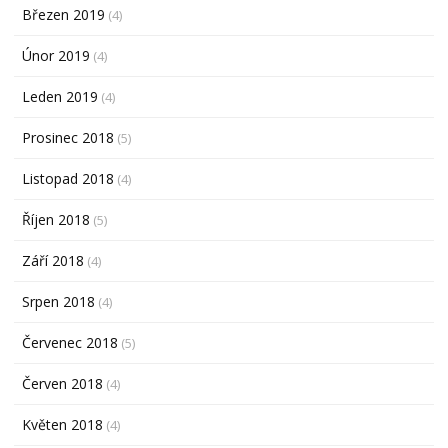
Březen 2019
(4)
Únor 2019
(4)
Leden 2019
(4)
Prosinec 2018
(5)
Listopad 2018
(4)
Říjen 2018
(5)
Září 2018
(4)
Srpen 2018
(4)
Červenec 2018
(5)
Červen 2018
(4)
Květen 2018
(4)