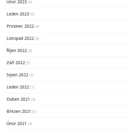
Únor 2023
(4)
Leden 2023
(5)
Prosinec 2022
(4)
Listopad 2022
(6)
Říjen 2022
(4)
Září 2022
(5)
Srpen 2022
(3)
Leden 2022
(1)
Duben 2021
(4)
Březen 2021
(5)
Únor 2021
(4)