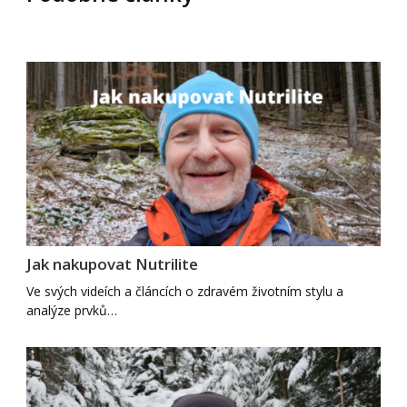
Jak nakupovat Nutrilite
Ve svých videích a článcích o zdravém životním stylu a
analýze prvků…