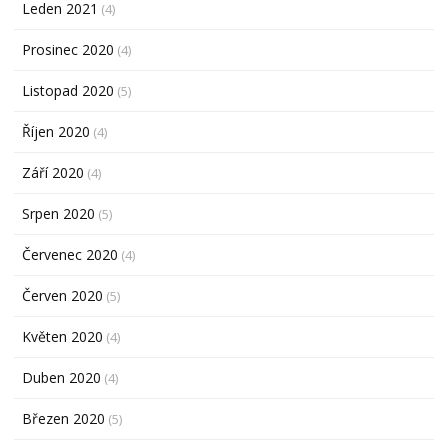
Leden 2021
(4)
Prosinec 2020
(4)
Listopad 2020
(5)
Říjen 2020
(4)
Září 2020
(4)
Srpen 2020
(5)
Červenec 2020
(4)
Červen 2020
(5)
Květen 2020
(4)
Duben 2020
(4)
Březen 2020
(5)