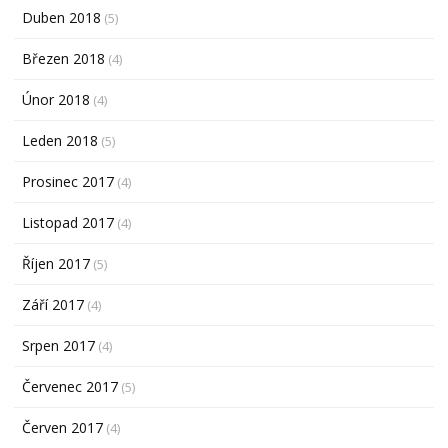
Duben 2018
(5)
Březen 2018
(4)
Únor 2018
(4)
Leden 2018
(5)
Prosinec 2017
(4)
Listopad 2017
(4)
Říjen 2017
(5)
Září 2017
(4)
Srpen 2017
(4)
Červenec 2017
(5)
Červen 2017
(4)