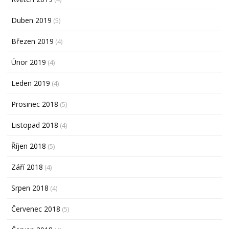
Duben 2019
(5)
Březen 2019
(4)
Únor 2019
(4)
Leden 2019
(4)
Prosinec 2018
(5)
Listopad 2018
(4)
Říjen 2018
(5)
Září 2018
(4)
Srpen 2018
(4)
Červenec 2018
(5)