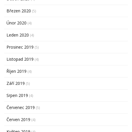
Březen 2020
(5)
Únor 2020
(4)
Leden 2020
(4)
Prosinec 2019
(5)
Listopad 2019
(4)
Říjen 2019
(4)
Září 2019
(5)
Srpen 2019
(4)
Červenec 2019
(5)
Červen 2019
(4)
Květen 2019
(4)