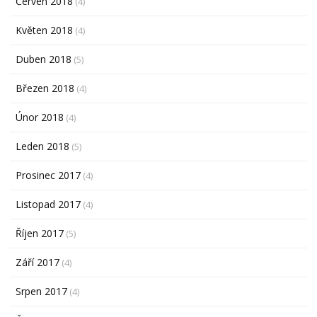
Červen 2018
(4)
Květen 2018
(4)
Duben 2018
(5)
Březen 2018
(4)
Únor 2018
(4)
Leden 2018
(5)
Prosinec 2017
(4)
Listopad 2017
(4)
Říjen 2017
(5)
Září 2017
(4)
Srpen 2017
(4)