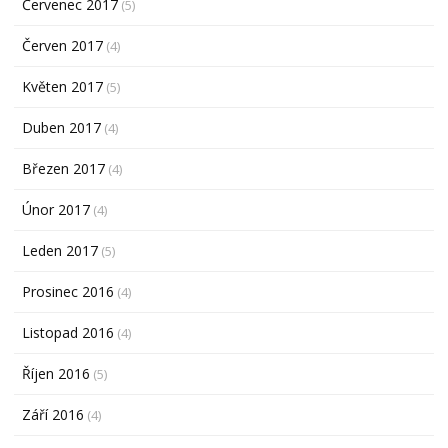
Červenec 2017
(5)
Červen 2017
(4)
Květen 2017
(5)
Duben 2017
(4)
Březen 2017
(4)
Únor 2017
(4)
Leden 2017
(5)
Prosinec 2016
(4)
Listopad 2016
(4)
Říjen 2016
(5)
Září 2016
(4)