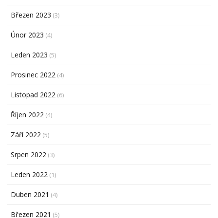
Březen 2023
(3)
Únor 2023
(4)
Leden 2023
(5)
Prosinec 2022
(4)
Listopad 2022
(6)
Říjen 2022
(4)
Září 2022
(5)
Srpen 2022
(3)
Leden 2022
(1)
Duben 2021
(4)
Březen 2021
(5)