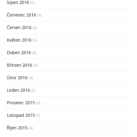
Srpen 2016
(5)
Červenec 2016
(4)
Červen 2016
(4)
Květen 2016
(5)
Duben 2016
(4)
Březen 2016
(4)
Únor 2016
(4)
Leden 2016
(5)
Prosinec 2015
(4)
Listopad 2015
(5)
Říjen 2015
(4)