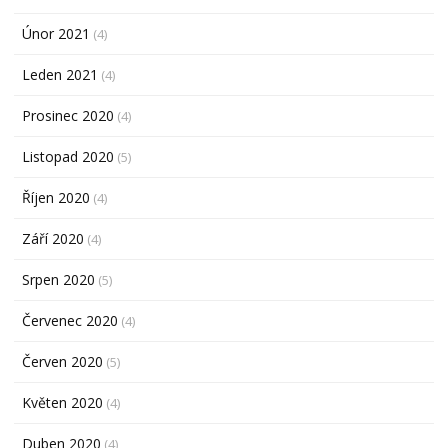
Únor 2021
(4)
Leden 2021
(4)
Prosinec 2020
(4)
Listopad 2020
(5)
Říjen 2020
(4)
Září 2020
(4)
Srpen 2020
(5)
Červenec 2020
(4)
Červen 2020
(5)
Květen 2020
(4)
Duben 2020
(4)