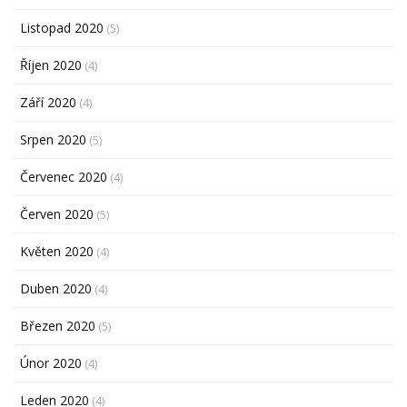
Listopad 2020
(5)
Říjen 2020
(4)
Září 2020
(4)
Srpen 2020
(5)
Červenec 2020
(4)
Červen 2020
(5)
Květen 2020
(4)
Duben 2020
(4)
Březen 2020
(5)
Únor 2020
(4)
Leden 2020
(4)