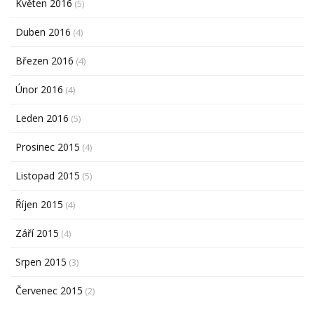
Květen 2016
(5)
Duben 2016
(4)
Březen 2016
(4)
Únor 2016
(4)
Leden 2016
(5)
Prosinec 2015
(4)
Listopad 2015
(5)
Říjen 2015
(4)
Září 2015
(4)
Srpen 2015
(3)
Červenec 2015
(2)