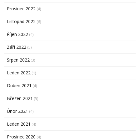
Prosinec 2022
(4)
Listopad 2022
(6)
Říjen 2022
(4)
Září 2022
(5)
Srpen 2022
(3)
Leden 2022
(1)
Duben 2021
(4)
Březen 2021
(5)
Únor 2021
(4)
Leden 2021
(4)
Prosinec 2020
(4)