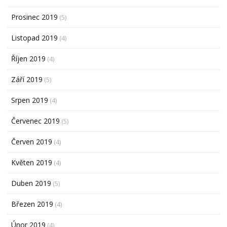
Prosinec 2019
(5)
Listopad 2019
(4)
Říjen 2019
(4)
Září 2019
(5)
Srpen 2019
(4)
Červenec 2019
(5)
Červen 2019
(4)
Květen 2019
(4)
Duben 2019
(5)
Březen 2019
(4)
Únor 2019
(4)