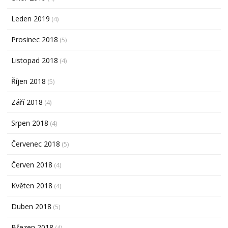
Leden 2019
(4)
Prosinec 2018
(5)
Listopad 2018
(4)
Říjen 2018
(5)
Září 2018
(4)
Srpen 2018
(4)
Červenec 2018
(5)
Červen 2018
(4)
Květen 2018
(4)
Duben 2018
(5)
Březen 2018
(4)