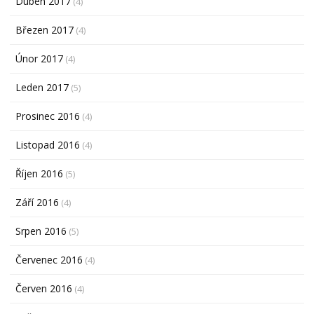
Duben 2017
(4)
Březen 2017
(4)
Únor 2017
(4)
Leden 2017
(5)
Prosinec 2016
(4)
Listopad 2016
(4)
Říjen 2016
(5)
Září 2016
(4)
Srpen 2016
(5)
Červenec 2016
(4)
Červen 2016
(4)