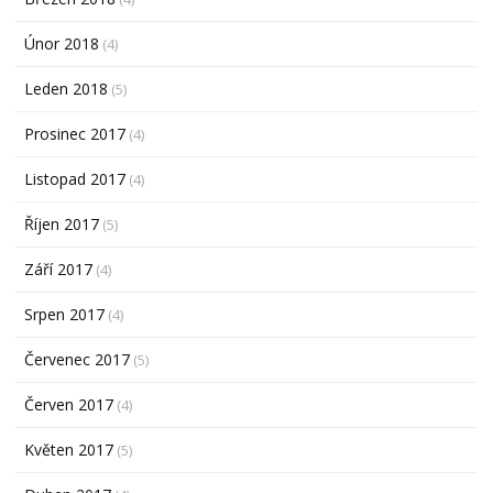
Únor 2018
(4)
Leden 2018
(5)
Prosinec 2017
(4)
Listopad 2017
(4)
Říjen 2017
(5)
Září 2017
(4)
Srpen 2017
(4)
Červenec 2017
(5)
Červen 2017
(4)
Květen 2017
(5)